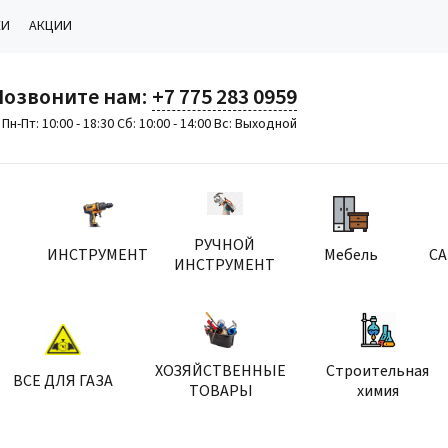
КИ
АКЦИИ
Позвоните нам:
+7 775 283 0959
Пн-Пт: 10:00 - 18:30 Сб: 10:00 - 14:00 Вс: Выходной
РУЧНОЙ
ИНСТРУМЕНТ
Мебель
С
ИНСТРУМЕНТ
ХОЗЯЙСТВЕННЫЕ
Строительная
ВСЕ ДЛЯ ГАЗА
ТОВАРЫ
химия