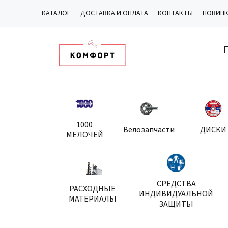
КАТАЛОГ
ДОСТАВКА И ОПЛАТА
КОНТАКТЫ
НОВИН
1000
Велозапчасти
ДИСКИ
МЕЛОЧЕЙ
СРЕДСТВА
РАСХОДНЫЕ
ИНДИВИДУАЛЬНОЙ
МАТЕРИАЛЫ
ЗАЩИТЫ