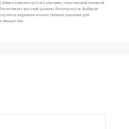
140мм и комплектуется 3 ключами с пластиковой головкой.
беспечивает высокий уровень безопасности. Выбирая
ы получаете надежное и качественное решение для
о имущества.