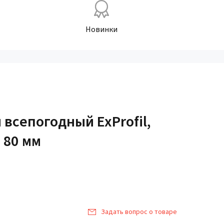
Новинки
 всепогодный ExProfil,
 80 мм
Задать вопрос о товаре