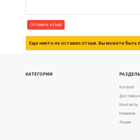
Оставить отзыв
Еще никто не оставил отзыв. Вы можете быть 
КАТЕГОРИИ
РАЗДЕЛ
Каталог
Доставка 
Контакты
Новинки
Акции