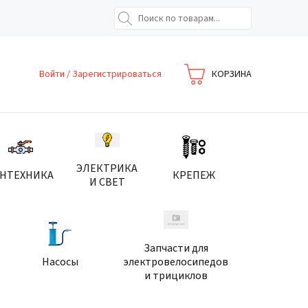
Войти
/
Зарегистрироваться
КОРЗИНА
ЭЛЕКТРИКА
АНТЕХНИКА
КРЕПЕЖ
И СВЕТ
Запчасти для
Насосы
электровелосипедов
и трициклов