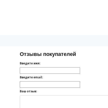
Отзывы покупателей
Введите имя:
Введите email:
Ваш отзыв: