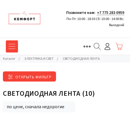
Позвоните нам:
+7 775 283 0959
Пн-Пт: 10:00 - 18:30 Сб: 10:00 - 14:00 Вс:
Выходной
Каталог
/
ЭЛЕКТРИКА И СВЕТ
/
СВЕТОДИОДНАЯ ЛЕНТА
ОТКРЫТЬ ФИЛЬТР
СВЕТОДИОДНАЯ ЛЕНТА
(10)
по цене, сначала недорогие