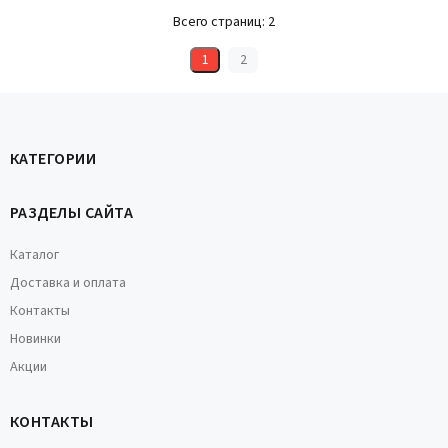
Всего страниц:
2
1
2
КАТЕГОРИИ
РАЗДЕЛЫ САЙТА
Каталог
Доставка и оплата
Контакты
Новинки
Акции
КОНТАКТЫ