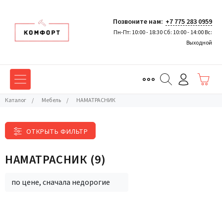
Позвоните нам:
+7 775 283 0959
Пн-Пт: 10:00 - 18:30 Сб: 10:00 - 14:00 Вс:
Выходной
Каталог
/
Мебель
/
НАМАТРАСНИК
ОТКРЫТЬ ФИЛЬТР
НАМАТРАСНИК
(9)
по цене, сначала недорогие