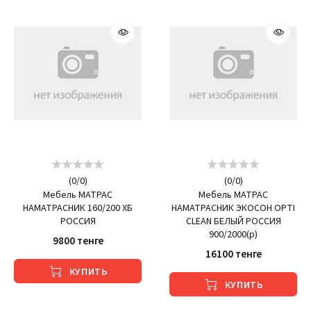
(
0
/
0
)
(
0
/
0
)
Мебель МАТРАС
Мебель МАТРАС
НАМАТРАСНИК 160/200 ХБ
НАМАТРАСНИК ЭКОСОН OPTI
РОССИЯ
CLEAN БЕЛЫЙ РОССИЯ
900/2000(р)
9800 тенге
16100 тенге
КУПИТЬ
КУПИТЬ