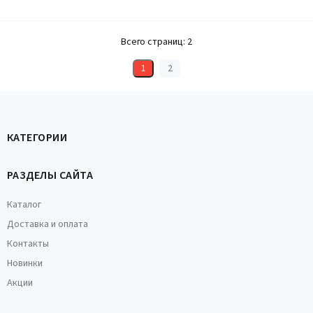
Всего страниц:
2
1
2
КАТЕГОРИИ
РАЗДЕЛЫ САЙТА
Каталог
Доставка и оплата
Контакты
Новинки
Акции