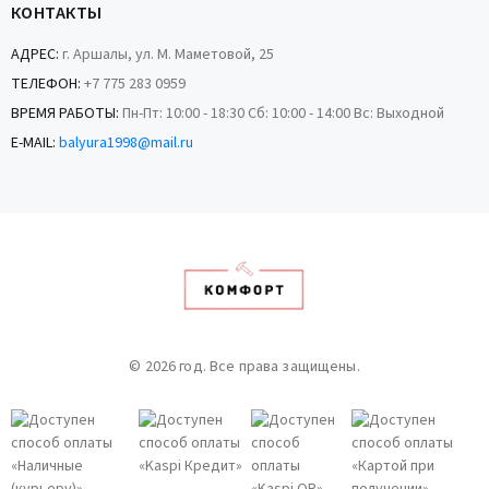
КОНТАКТЫ
АДРЕС:
г. Аршалы, ул. М. Маметовой, 25
ТЕЛЕФОН:
+7 775 283 0959
ВРЕМЯ РАБОТЫ:
Пн-Пт: 10:00 - 18:30 Сб: 10:00 - 14:00 Вс: Выходной
E-MAIL:
balyura1998@mail.ru
© 2026 год. Все права защищены.