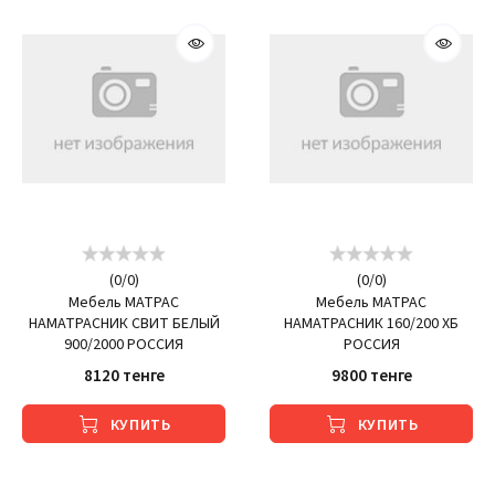
(
0
/
0
)
(
0
/
0
)
Мебель МАТРАС
Мебель МАТРАС
НАМАТРАСНИК СВИТ БЕЛЫЙ
НАМАТРАСНИК 160/200 ХБ
900/2000 РОССИЯ
РОССИЯ
8120 тенге
9800 тенге
КУПИТЬ
КУПИТЬ