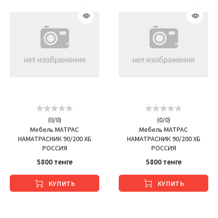
(
0
/
0
)
(
0
/
0
)
Мебель МАТРАС
Мебель МАТРАС
НАМАТРАСНИК 90/200 ХБ
НАМАТРАСНИК 90/200 ХБ
РОССИЯ
РОССИЯ
5800 тенге
5800 тенге
КУПИТЬ
КУПИТЬ