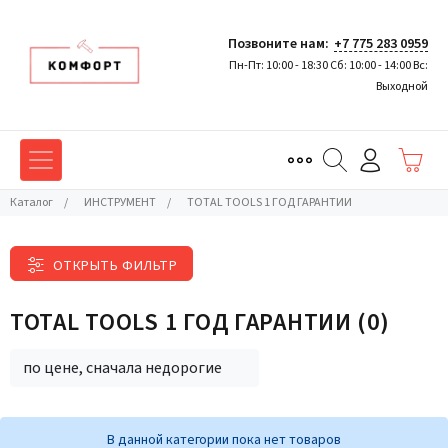
Позвоните нам:
+7 775 283 0959
Пн-Пт: 10:00 - 18:30 Сб: 10:00 - 14:00 Вс:
Выходной
Каталог
/
ИНСТРУМЕНТ
/
TOTAL TOOLS 1 ГОД ГАРАНТИИ
ОТКРЫТЬ ФИЛЬТР
TOTAL TOOLS 1 ГОД ГАРАНТИИ
(0)
по цене, сначала недорогие
В данной категории пока нет товаров