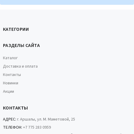
КАТЕГОРИИ
РАЗДЕЛЫ САЙТА
Каталог
Доставка и оплата
Контакты
Новинки
Акции
КОНТАКТЫ
АДРЕС:
г. Аршалы, ул. М. Маметовой, 25
ТЕЛЕФОН:
+7 775 283 0959