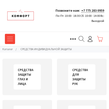
Позвоните нам:
+7 775 283 0959
Пн-Пт: 10:00 - 18:30 Сб: 10:00 - 14:00 Вс:
Выходной
Каталог
/
СРЕДСТВА ИНДИВИДУАЛЬНОЙ ЗАЩИТЫ
СРЕДСТВА
СРЕДСТВА
ЗАЩИТЫ
ДЛЯ
ГЛАЗ И
ЗАЩИТЫ
ЛИЦА
РУК