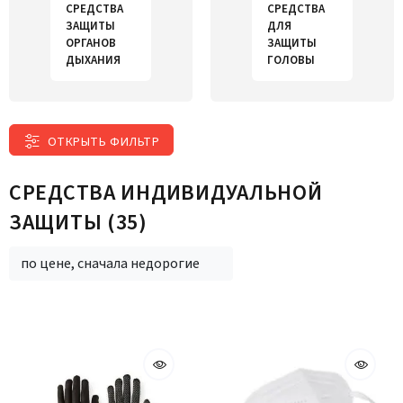
СРЕДСТВА
СРЕДСТВА
ЗАЩИТЫ
ДЛЯ
ОРГАНОВ
ЗАЩИТЫ
ДЫХАНИЯ
ГОЛОВЫ
ОТКРЫТЬ ФИЛЬТР
СРЕДСТВА ИНДИВИДУАЛЬНОЙ
ЗАЩИТЫ
(35)
по цене, сначала недорогие