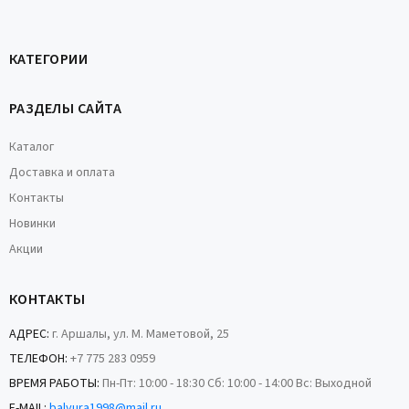
КАТЕГОРИИ
РАЗДЕЛЫ САЙТА
Каталог
Доставка и оплата
Контакты
Новинки
Акции
КОНТАКТЫ
АДРЕС:
г. Аршалы, ул. М. Маметовой, 25
ТЕЛЕФОН:
+7 775 283 0959
ВРЕМЯ РАБОТЫ:
Пн-Пт: 10:00 - 18:30 Сб: 10:00 - 14:00 Вс: Выходной
E-MAIL:
balyura1998@mail.ru