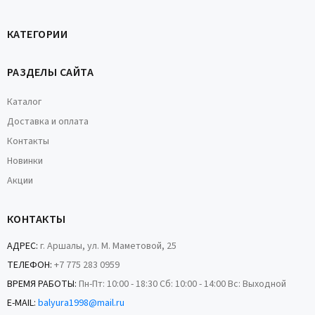
КАТЕГОРИИ
РАЗДЕЛЫ САЙТА
Каталог
Доставка и оплата
Контакты
Новинки
Акции
КОНТАКТЫ
АДРЕС:
г. Аршалы, ул. М. Маметовой, 25
ТЕЛЕФОН:
+7 775 283 0959
ВРЕМЯ РАБОТЫ:
Пн-Пт: 10:00 - 18:30 Сб: 10:00 - 14:00 Вс: Выходной
E-MAIL:
balyura1998@mail.ru