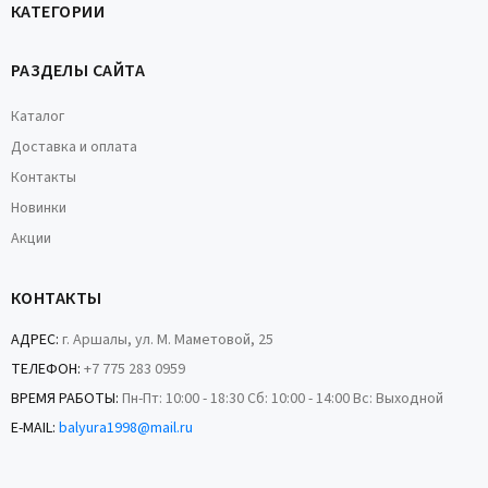
КАТЕГОРИИ
РАЗДЕЛЫ САЙТА
Каталог
Доставка и оплата
Контакты
Новинки
Акции
КОНТАКТЫ
АДРЕС:
г. Аршалы, ул. М. Маметовой, 25
ТЕЛЕФОН:
+7 775 283 0959
ВРЕМЯ РАБОТЫ:
Пн-Пт: 10:00 - 18:30 Сб: 10:00 - 14:00 Вс: Выходной
E-MAIL:
balyura1998@mail.ru