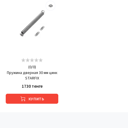
(
0
/
0
)
Пружина дверная 30 мм цинк
STARFIX
1730 тенге
КУПИТЬ