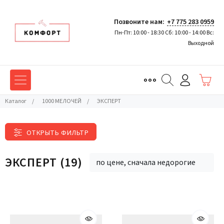
Позвоните нам:
+7 775 283 0959
Пн-Пт: 10:00 - 18:30 Сб: 10:00 - 14:00 Вс:
Выходной
Каталог
/
1000 МЕЛОЧЕЙ
/
ЭКСПЕРТ
ОТКРЫТЬ ФИЛЬТР
ЭКСПЕРТ
(19)
по цене, сначала недорогие