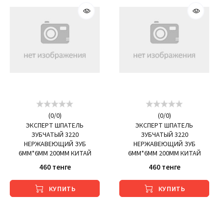
(
0
/
0
)
(
0
/
0
)
ЭКСПЕРТ ШПАТЕЛЬ
ЭКСПЕРТ ШПАТЕЛЬ
ЗУБЧАТЫЙ 3220
ЗУБЧАТЫЙ 3220
НЕРЖАВЕЮЩИЙ ЗУБ
НЕРЖАВЕЮЩИЙ ЗУБ
6ММ*6ММ 200ММ КИТАЙ
6ММ*6ММ 200ММ КИТАЙ
460 тенге
460 тенге
КУПИТЬ
КУПИТЬ