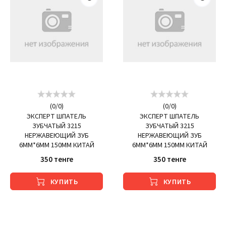
(
0
/
0
)
(
0
/
0
)
ЭКСПЕРТ ШПАТЕЛЬ
ЭКСПЕРТ ШПАТЕЛЬ
ЗУБЧАТЫЙ 3215
ЗУБЧАТЫЙ 3215
НЕРЖАВЕЮЩИЙ ЗУБ
НЕРЖАВЕЮЩИЙ ЗУБ
6ММ*6ММ 150ММ КИТАЙ
6ММ*6ММ 150ММ КИТАЙ
350 тенге
350 тенге
КУПИТЬ
КУПИТЬ