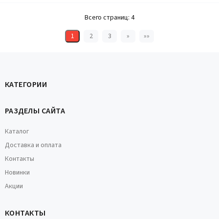
Всего страниц:
4
1
2
3
»
»»
КАТЕГОРИИ
РАЗДЕЛЫ САЙТА
Каталог
Доставка и оплата
Контакты
Новинки
Акции
КОНТАКТЫ