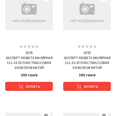
(
0
/
0
)
(
0
/
0
)
ЭКСПЕРТ КЮВЕТА МАЛЯРНАЯ
ЭКСПЕРТ КЮВЕТА МАЛЯРНАЯ
111-33-35 ПЛАСТМАССОВАЯ
111-33-35 ПЛАСТМАССОВАЯ
33СМ/35СМ КИТАЙ
33СМ/35СМ КИТАЙ
300 тенге
300 тенге
КУПИТЬ
КУПИТЬ