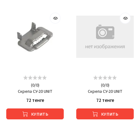
(
0
/
0
)
(
0
/
0
)
Скрепа СУ-20 UNIT
Скрепа СУ-20 UNIT
72 тенге
72 тенге
КУПИТЬ
КУПИТЬ