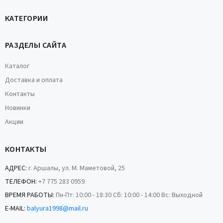
КАТЕГОРИИ
РАЗДЕЛЫ САЙТА
Каталог
Доставка и оплата
Контакты
Новинки
Акции
КОНТАКТЫ
АДРЕС:
г. Аршалы, ул. М. Маметовой, 25
ТЕЛЕФОН:
+7 775 283 0959
ВРЕМЯ РАБОТЫ:
Пн-Пт: 10:00 - 18:30 Сб: 10:00 - 14:00 Вс: Выходной
E-MAIL:
balyura1998@mail.ru