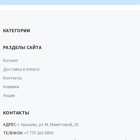
КАТЕГОРИИ
РАЗДЕЛЫ САЙТА
Каталог
Доставка и оплата
Контакты
Новинки
Акции
КОНТАКТЫ
АДРЕС:
г. Аршалы, ул. М. Маметовой, 25
ТЕЛЕФОН:
+7 775 283 0959