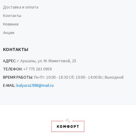
Доставка и оплата
Контакты
Новинки
Акции
КОНТАКТЫ
АДРЕС:
г. Аршалы, ул. М. Маметовой, 25
ТЕЛЕФОН:
+7 775 283 0959
ВРЕМЯ РАБОТЫ:
Пн-Пт: 10:00 - 18:30 Сб: 10:00 - 14:00 Вс: Выходной
E-MAIL:
balyura1998@mail.ru