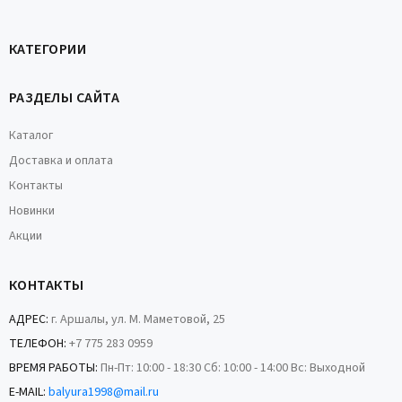
КАТЕГОРИИ
РАЗДЕЛЫ САЙТА
Каталог
Доставка и оплата
Контакты
Новинки
Акции
КОНТАКТЫ
АДРЕС:
г. Аршалы, ул. М. Маметовой, 25
ТЕЛЕФОН:
+7 775 283 0959
ВРЕМЯ РАБОТЫ:
Пн-Пт: 10:00 - 18:30 Сб: 10:00 - 14:00 Вс: Выходной
E-MAIL:
balyura1998@mail.ru