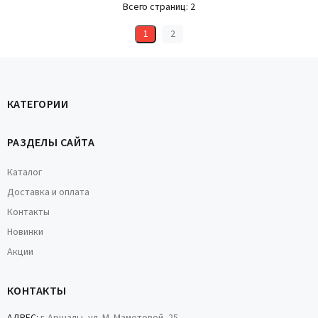
Всего страниц:
2
1
2
КАТЕГОРИИ
РАЗДЕЛЫ САЙТА
Каталог
Доставка и оплата
Контакты
Новинки
Акции
КОНТАКТЫ