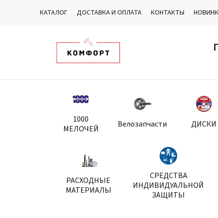
КАТАЛОГ
ДОСТАВКА И ОПЛАТА
КОНТАКТЫ
НОВИН
1000
Велозапчасти
ДИСКИ
МЕЛОЧЕЙ
СРЕДСТВА
РАСХОДНЫЕ
ИНДИВИДУАЛЬНОЙ
МАТЕРИАЛЫ
ЗАЩИТЫ