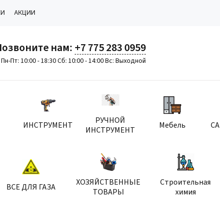
КИ
АКЦИИ
Позвоните нам:
+7 775 283 0959
Пн-Пт: 10:00 - 18:30 Сб: 10:00 - 14:00 Вс: Выходной
РУЧНОЙ
ИНСТРУМЕНТ
Мебель
С
ИНСТРУМЕНТ
ХОЗЯЙСТВЕННЫЕ
Строительная
ВСЕ ДЛЯ ГАЗА
ТОВАРЫ
химия