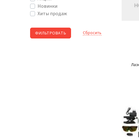
Новинки
Хиты продаж
Cбросить
Лаз