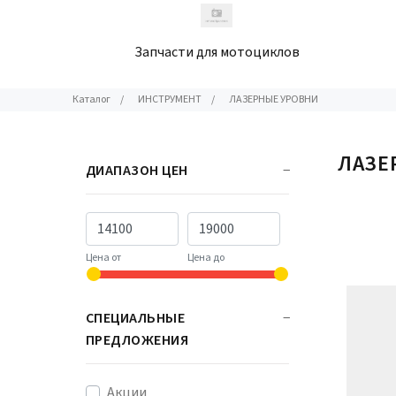
Запчасти для мотоциклов
Каталог
/
ИНСТРУМЕНТ
/
ЛАЗЕРНЫЕ УРОВНИ
ЛАЗЕ
ДИАПАЗОН ЦЕН
Цена от
Цена до
СПЕЦИАЛЬНЫЕ
ПРЕДЛОЖЕНИЯ
Акции