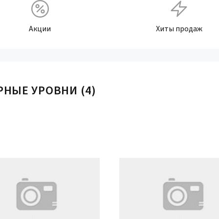
Акции
Хиты продаж
РНЫЕ УРОВНИ
(4)