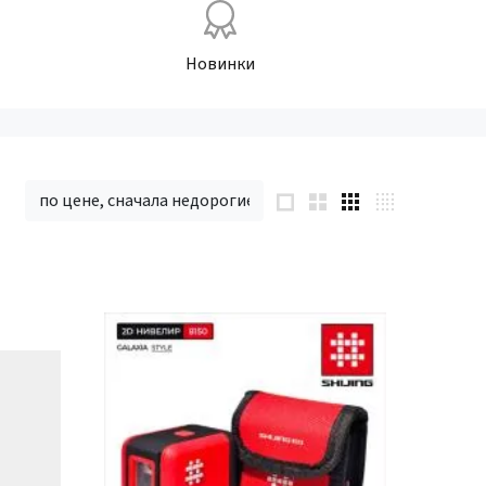
Новинки
по цене, сначала недорогие