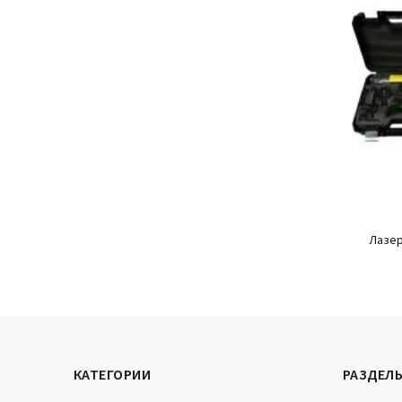
Лазер
КАТЕГОРИИ
РАЗДЕЛ