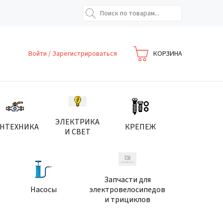
Войти
/
Зарегистрироваться
КОРЗИНА
ЭЛЕКТРИКА
АНТЕХНИКА
КРЕПЕЖ
И СВЕТ
Запчасти для
Насосы
электровелосипедов
и трициклов