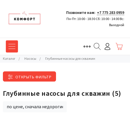
Позвоните нам:
+7 775 283 0959
Пн-Пт: 10:00 - 18:30 Сб: 10:00 - 14:00 Вс:
Выходной
Каталог
/
Насосы
/
Глубинные насосы для скважин
ОТКРЫТЬ ФИЛЬТР
Глубинные насосы для скважин
(5)
по цене, сначала недорогие