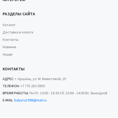
РАЗДЕЛЫ САЙТА
Каталог
Доставка и оплата
Контакты
Новинки
Акции
КОНТАКТЫ
АДРЕС:
г. Аршалы, ул. М. Маметовой, 25
ТЕЛЕФОН:
+7 775 283 0959
ВРЕМЯ РАБОТЫ:
Пн-Пт: 10:00 - 18:30 Сб: 10:00 - 14:00 Вс: Выходной
E-MAIL:
balyura1998@mail.ru