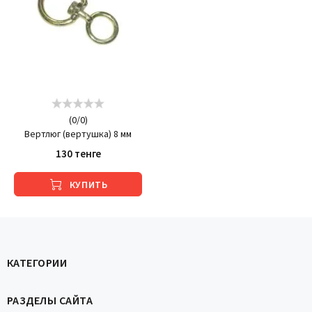
(
0
/
0
)
Вертлюг (вертушка) 8 мм
130 тенге
КУПИТЬ
КАТЕГОРИИ
РАЗДЕЛЫ САЙТА