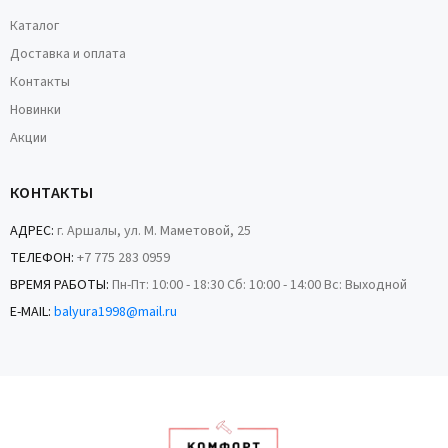
Каталог
Доставка и оплата
Контакты
Новинки
Акции
КОНТАКТЫ
АДРЕС:
г. Аршалы, ул. М. Маметовой, 25
ТЕЛЕФОН:
+7 775 283 0959
ВРЕМЯ РАБОТЫ:
Пн-Пт: 10:00 - 18:30 Сб: 10:00 - 14:00 Вс: Выходной
E-MAIL:
balyura1998@mail.ru