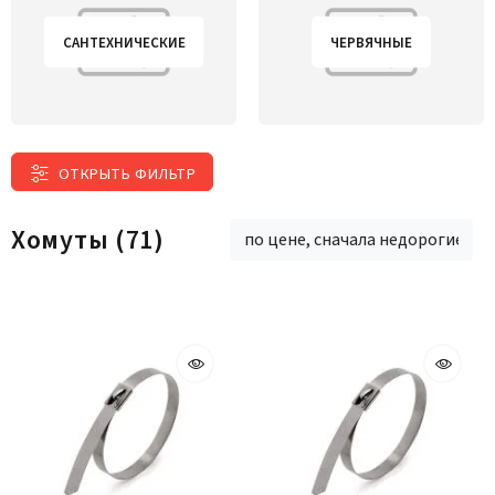
САНТЕХНИЧЕСКИЕ
ЧЕРВЯЧНЫЕ
ОТКРЫТЬ ФИЛЬТР
Хомуты
(71)
по цене, сначала недорогие