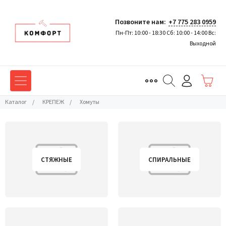
Позвоните нам:
+7 775 283 0959
Пн-Пт: 10:00 - 18:30 Сб: 10:00 - 14:00 Вс:
Выходной
Каталог
/
КРЕПЕЖ
/
Хомуты
СТЯЖНЫЕ
СПИРАЛЬНЫЕ