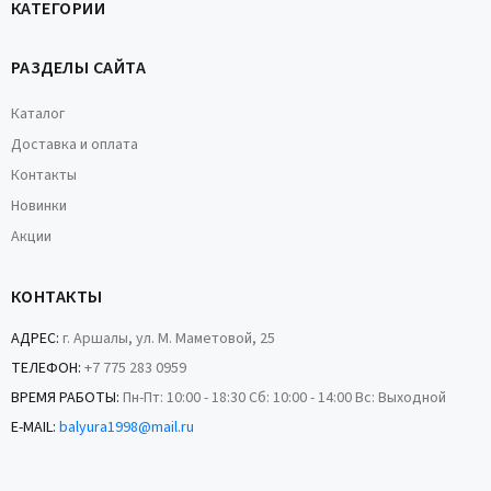
КАТЕГОРИИ
РАЗДЕЛЫ САЙТА
Каталог
Доставка и оплата
Контакты
Новинки
Акции
КОНТАКТЫ
АДРЕС:
г. Аршалы, ул. М. Маметовой, 25
ТЕЛЕФОН:
+7 775 283 0959
ВРЕМЯ РАБОТЫ:
Пн-Пт: 10:00 - 18:30 Сб: 10:00 - 14:00 Вс: Выходной
E-MAIL:
balyura1998@mail.ru