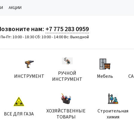
КИ
АКЦИИ
Позвоните нам:
+7 775 283 0959
Пн-Пт: 10:00 - 18:30 Сб: 10:00 - 14:00 Вс: Выходной
РУЧНОЙ
ИНСТРУМЕНТ
Мебель
С
ИНСТРУМЕНТ
ХОЗЯЙСТВЕННЫЕ
Строительная
ВСЕ ДЛЯ ГАЗА
ТОВАРЫ
химия