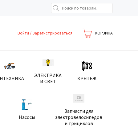
Войти
/
Зарегистрироваться
КОРЗИНА
ЭЛЕКТРИКА
АНТЕХНИКА
КРЕПЕЖ
И СВЕТ
Запчасти для
Насосы
электровелосипедов
и трициклов