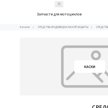
Запчасти для мотоциклов
Каталог
/
СРЕДСТВА ИНДИВИДУАЛЬНОЙ ЗАЩИТЫ
/
СРЕДСТВ
КАСКИ
СРЕД