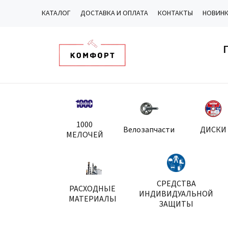
КАТАЛОГ
ДОСТАВКА И ОПЛАТА
КОНТАКТЫ
НОВИН
1000
Велозапчасти
ДИСКИ
МЕЛОЧЕЙ
СРЕДСТВА
РАСХОДНЫЕ
ИНДИВИДУАЛЬНОЙ
МАТЕРИАЛЫ
ЗАЩИТЫ