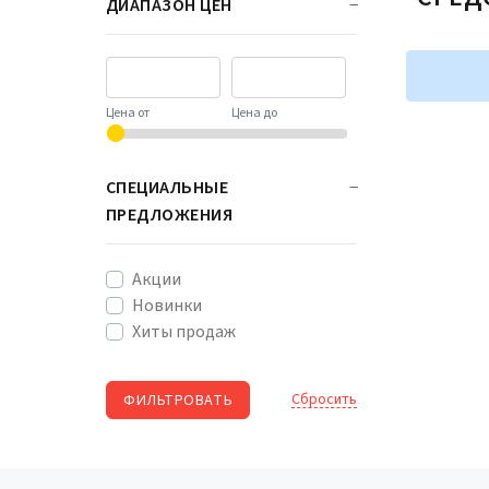
ДИАПАЗОН ЦЕН
Цена от
Цена до
СПЕЦИАЛЬНЫЕ
ПРЕДЛОЖЕНИЯ
Акции
Новинки
Хиты продаж
Cбросить