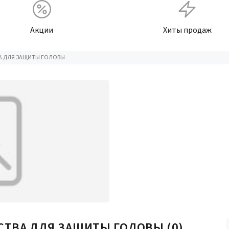
Акции
Хиты продаж
А ДЛЯ ЗАЩИТЫ ГОЛОВЫ
СТВА ДЛЯ ЗАЩИТЫ ГОЛОВЫ
(0)