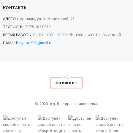
КОНТАКТЫ
АДРЕС:
г. Аршалы, ул. М. Маметовой, 25
ТЕЛЕФОН:
+7 775 283 0959
ВРЕМЯ РАБОТЫ:
Пн-Пт: 10:00 - 18:30 Сб: 10:00 - 14:00 Вс: Выходной
E-MAIL:
balyura1998@mail.ru
© 2026 год. Все права защищены.