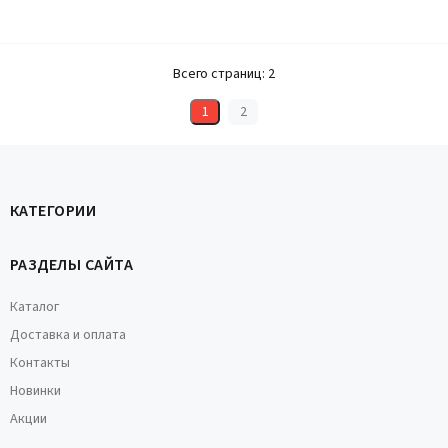
Всего страниц:
2
1
2
КАТЕГОРИИ
РАЗДЕЛЫ САЙТА
Каталог
Доставка и оплата
Контакты
Новинки
Акции