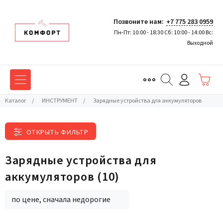
Позвоните нам:
+7 775 283 0959
Пн-Пт: 10:00 - 18:30 Сб: 10:00 - 14:00 Вс:
Выходной
Каталог
/
ИНСТРУМЕНТ
/
Зарядные устройства для аккумуляторов
ОТКРЫТЬ ФИЛЬТР
Зарядные устройства для
аккумуляторов
(10)
по цене, сначала недорогие