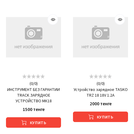
(
0
/
0
)
(
0
/
0
)
ИНСТРУМЕНТ БЕЗ ГАРАНТИИ
Устройство зарядное TASKO
TRACK ЗАРЯДНОЕ
TRZ 18 18V 1.2A
УСТРОЙСТВО МК18
2000 тенге
1500 тенге
КУПИТЬ
КУПИТЬ