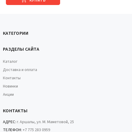
КУПИТЬ
КАТЕГОРИИ
РАЗДЕЛЫ САЙТА
Каталог
Доставка и оплата
Контакты
Новинки
Акции
КОНТАКТЫ
АДРЕС:
г. Аршалы, ул. М. Маметовой, 25
ТЕЛЕФОН:
+7 775 283 0959