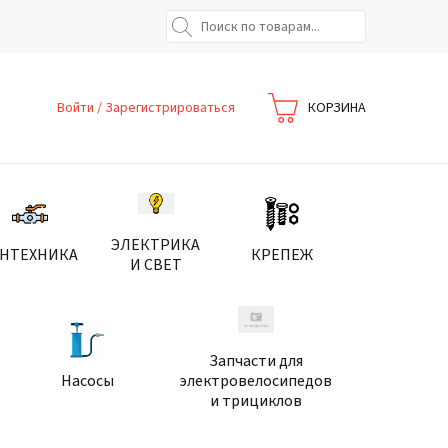
Войти
/
Зарегистрироваться
КОРЗИНА
ЭЛЕКТРИКА
АНТЕХНИКА
КРЕПЕЖ
И СВЕТ
Запчасти для
Насосы
электровелосипедов
и трициклов