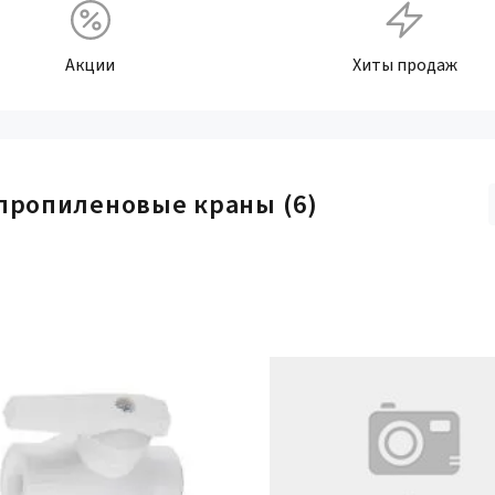
Акции
Хиты продаж
пропиленовые краны
(6)