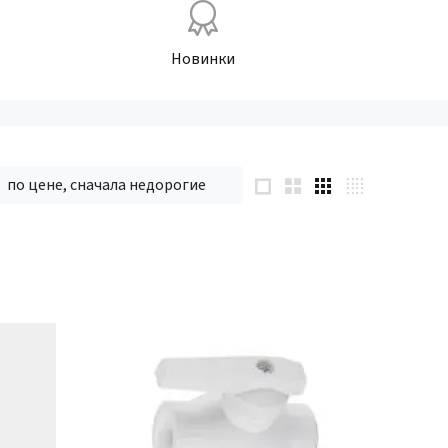
Новинки
по цене, сначала недорогие