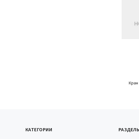
Кран
КАТЕГОРИИ
РАЗДЕЛ