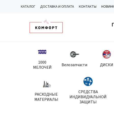
КАТАЛОГ
ДОСТАВКА И ОПЛАТА
КОНТАКТЫ
НОВИН
1000
Велозапчасти
ДИСКИ
МЕЛОЧЕЙ
СРЕДСТВА
РАСХОДНЫЕ
ИНДИВИДУАЛЬНОЙ
МАТЕРИАЛЫ
ЗАЩИТЫ