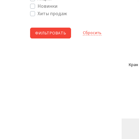
Новинки
Хиты продаж
Cбросить
Кран