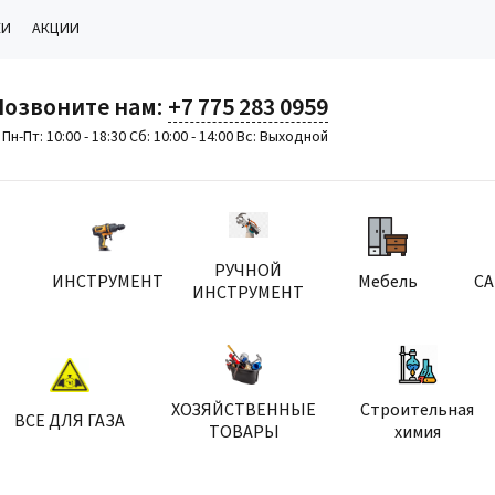
КИ
АКЦИИ
Позвоните нам:
+7 775 283 0959
Пн-Пт: 10:00 - 18:30 Сб: 10:00 - 14:00 Вс: Выходной
РУЧНОЙ
ИНСТРУМЕНТ
Мебель
С
ИНСТРУМЕНТ
ХОЗЯЙСТВЕННЫЕ
Строительная
ВСЕ ДЛЯ ГАЗА
ТОВАРЫ
химия