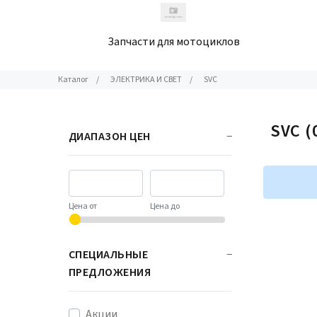
Запчасти для мотоциклов
Каталог
/
ЭЛЕКТРИКА И СВЕТ
/
SVC
SVC
(
ДИАПАЗОН ЦЕН
Цена от
Цена до
СПЕЦИАЛЬНЫЕ
ПРЕДЛОЖЕНИЯ
Акции