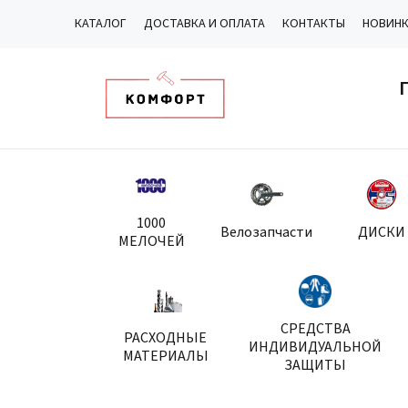
КАТАЛОГ
ДОСТАВКА И ОПЛАТА
КОНТАКТЫ
НОВИН
1000
Велозапчасти
ДИСКИ
МЕЛОЧЕЙ
СРЕДСТВА
РАСХОДНЫЕ
ИНДИВИДУАЛЬНОЙ
МАТЕРИАЛЫ
ЗАЩИТЫ