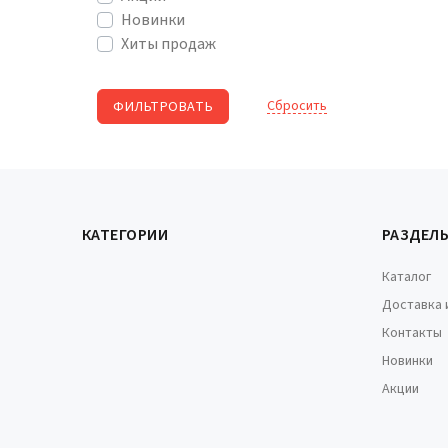
Новинки
Хиты продаж
Cбросить
КАТЕГОРИИ
РАЗДЕЛ
Каталог
Доставка 
Контакты
Новинки
Акции