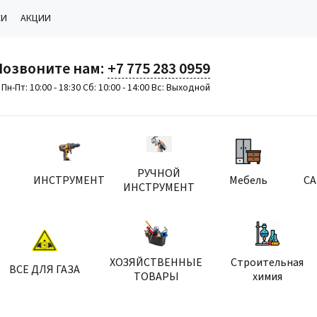
КИ
АКЦИИ
Позвоните нам:
+7 775 283 0959
Пн-Пт: 10:00 - 18:30 Сб: 10:00 - 14:00 Вс: Выходной
РУЧНОЙ
ИНСТРУМЕНТ
Мебель
С
ИНСТРУМЕНТ
ХОЗЯЙСТВЕННЫЕ
Строительная
ВСЕ ДЛЯ ГАЗА
ТОВАРЫ
химия