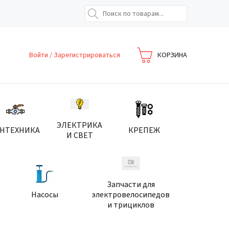
Войти
/
Зарегистрироваться
КОРЗИНА
ЭЛЕКТРИКА
АНТЕХНИКА
КРЕПЕЖ
И СВЕТ
Запчасти для
Насосы
электровелосипедов
и трициклов