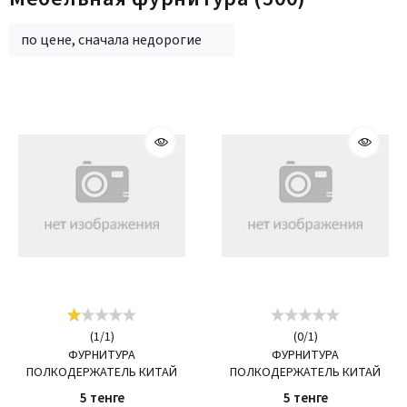
по цене, сначала недорогие
(
1
/
1
)
(
0
/
1
)
ФУРНИТУРА
ФУРНИТУРА
ПОЛКОДЕРЖАТЕЛЬ КИТАЙ
ПОЛКОДЕРЖАТЕЛЬ КИТАЙ
5 тенге
5 тенге