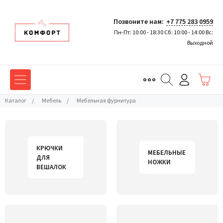
Позвоните нам:
+7 775 283 0959
Пн-Пт: 10:00 - 18:30 Сб: 10:00 - 14:00 Вс:
Выходной
Каталог
/
Мебель
/
Мебельная фурнитура
КРЮЧКИ
МЕБЕЛЬНЫЕ
ДЛЯ
НОЖКИ
ВЕШАЛОК