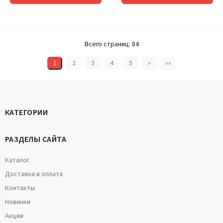
Всего страниц:
84
1
2
3
4
5
»
»»
КАТЕГОРИИ
РАЗДЕЛЫ САЙТА
Каталог
Доставка и оплата
Контакты
Новинки
Акции