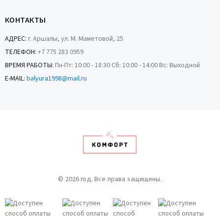
КОНТАКТЫ
АДРЕС:
г. Аршалы, ул. М. Маметовой, 25
ТЕЛЕФОН:
+7 775 283 0959
ВРЕМЯ РАБОТЫ:
Пн-Пт: 10:00 - 18:30 Сб: 10:00 - 14:00 Вс: Выходной
E-MAIL:
balyura1998@mail.ru
© 2026 год. Все права защищены.