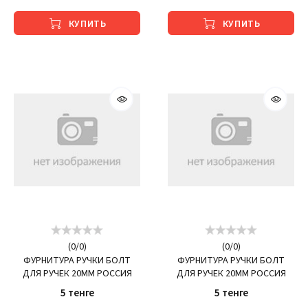
КУПИТЬ
КУПИТЬ
(
0
/
0
)
(
0
/
0
)
ФУРНИТУРА РУЧКИ БОЛТ
ФУРНИТУРА РУЧКИ БОЛТ
ДЛЯ РУЧЕК 20ММ РОССИЯ
ДЛЯ РУЧЕК 20ММ РОССИЯ
5 тенге
5 тенге