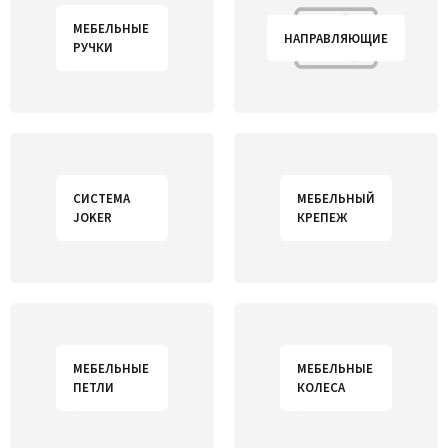
МЕБЕЛЬНЫЕ
НАПРАВЛЯЮЩИЕ
РУЧКИ
СИСТЕМА
МЕБЕЛЬНЫЙ
JOKER
КРЕПЕЖ
МЕБЕЛЬНЫЕ
МЕБЕЛЬНЫЕ
ПЕТЛИ
КОЛЕСА