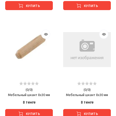
КУПИТЬ
КУПИТЬ
(
0
/
0
)
(
0
/
0
)
Мебельный шкант 8х30 мм
Мебельный шкант 8х30 мм
8 тенге
8 тенге
КУПИТЬ
КУПИТЬ