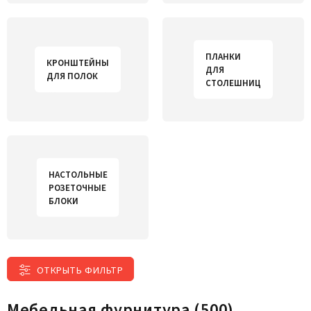
ПЛАНКИ
КРОНШТЕЙНЫ
ДЛЯ
ДЛЯ ПОЛОК
СТОЛЕШНИЦ
НАСТОЛЬНЫЕ
РОЗЕТОЧНЫЕ
БЛОКИ
ОТКРЫТЬ ФИЛЬТР
Мебельная фурнитура
(500)