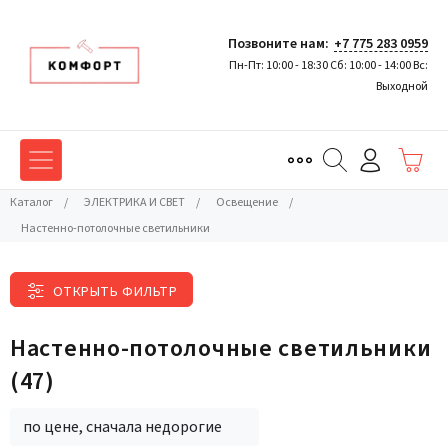
Позвоните нам:
+7 775 283 0959
Пн-Пт: 10:00 - 18:30 Сб: 10:00 - 14:00 Вс:
Выходной
Каталог
/
ЭЛЕКТРИКА И СВЕТ
/
Освещение
/
Настенно-потолочные светильники
ОТКРЫТЬ ФИЛЬТР
Настенно-потолочные светильники
(47)
по цене, сначала недорогие