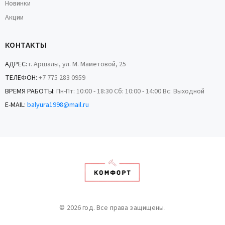
Новинки
Акции
КОНТАКТЫ
АДРЕС:
г. Аршалы, ул. М. Маметовой, 25
ТЕЛЕФОН:
+7 775 283 0959
ВРЕМЯ РАБОТЫ:
Пн-Пт: 10:00 - 18:30 Сб: 10:00 - 14:00 Вс: Выходной
E-MAIL:
balyura1998@mail.ru
© 2026 год. Все права защищены.