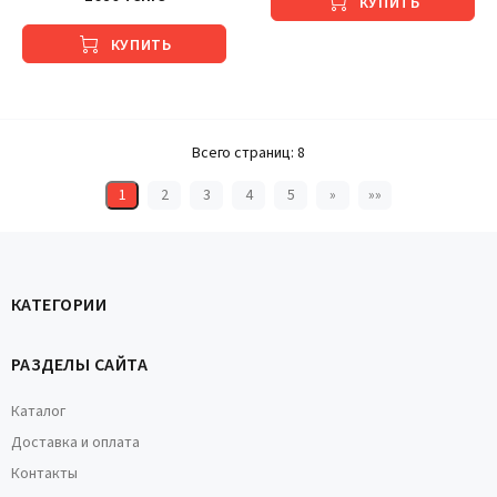
КУПИТЬ
КУПИТЬ
Всего страниц:
8
1
2
3
4
5
»
»»
КАТЕГОРИИ
РАЗДЕЛЫ САЙТА
Каталог
Доставка и оплата
Контакты