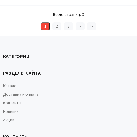
Всего страниц:
3
1
2
3
»
»»
КАТЕГОРИИ
РАЗДЕЛЫ САЙТА
Каталог
Доставка и оплата
Контакты
Новинки
Акции