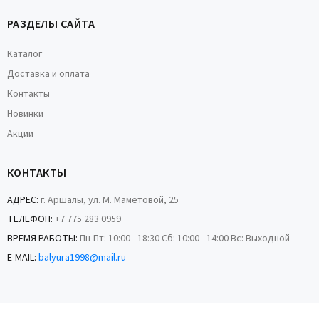
РАЗДЕЛЫ САЙТА
Каталог
Доставка и оплата
Контакты
Новинки
Акции
КОНТАКТЫ
АДРЕС:
г. Аршалы, ул. М. Маметовой, 25
ТЕЛЕФОН:
+7 775 283 0959
ВРЕМЯ РАБОТЫ:
Пн-Пт: 10:00 - 18:30 Сб: 10:00 - 14:00 Вс: Выходной
E-MAIL:
balyura1998@mail.ru