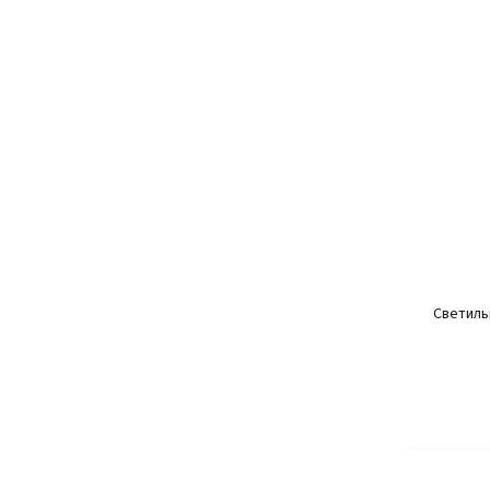
Светиль