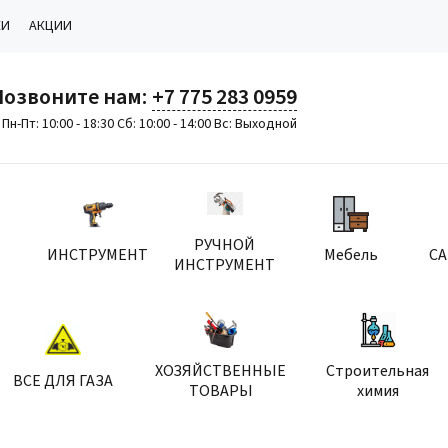
КИ
АКЦИИ
Позвоните нам:
+7 775 283 0959
Пн-Пт: 10:00 - 18:30 Сб: 10:00 - 14:00 Вс: Выходной
РУЧНОЙ
ИНСТРУМЕНТ
Мебель
С
ИНСТРУМЕНТ
ХОЗЯЙСТВЕННЫЕ
Строительная
ВСЕ ДЛЯ ГАЗА
ТОВАРЫ
химия