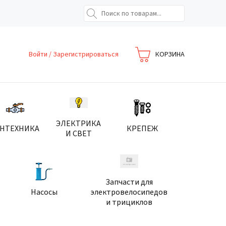
Войти
/
Зарегистрироваться
КОРЗИНА
ЭЛЕКТРИКА
АНТЕХНИКА
КРЕПЕЖ
И СВЕТ
Запчасти для
Насосы
электровелосипедов
и трициклов