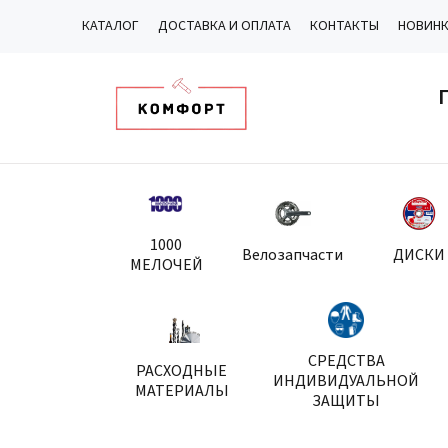
КАТАЛОГ
ДОСТАВКА И ОПЛАТА
КОНТАКТЫ
НОВИН
1000
Велозапчасти
ДИСКИ
МЕЛОЧЕЙ
СРЕДСТВА
РАСХОДНЫЕ
ИНДИВИДУАЛЬНОЙ
МАТЕРИАЛЫ
ЗАЩИТЫ