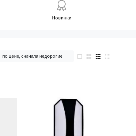
Новинки
по цене, сначала недорогие