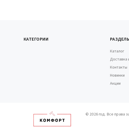
КАТЕГОРИИ
РАЗДЕЛ
Каталог
Доставка 
Контакты
Новинки
Акции
© 2026 год. Все права 