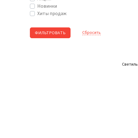
Новинки
Хиты продаж
Cбросить
Светиль