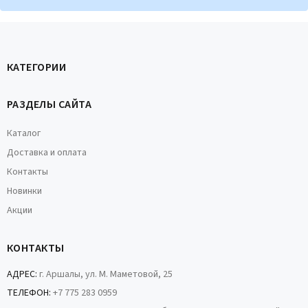
КАТЕГОРИИ
РАЗДЕЛЫ САЙТА
Каталог
Доставка и оплата
Контакты
Новинки
Акции
КОНТАКТЫ
АДРЕС:
г. Аршалы, ул. М. Маметовой, 25
ТЕЛЕФОН:
+7 775 283 0959