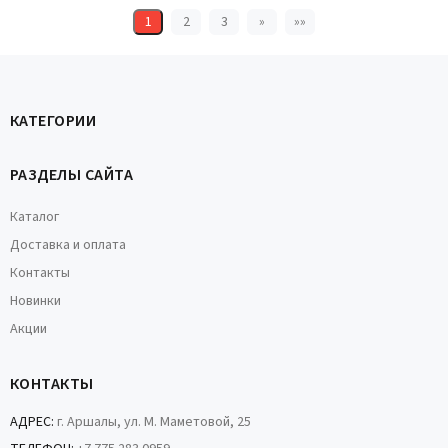
1
2
3
»
»»
КАТЕГОРИИ
РАЗДЕЛЫ САЙТА
Каталог
Доставка и оплата
Контакты
Новинки
Акции
КОНТАКТЫ
АДРЕС:
г. Аршалы, ул. М. Маметовой, 25