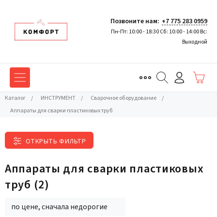
Позвоните нам:
+7 775 283 0959
Пн-Пт: 10:00 - 18:30 Сб: 10:00 - 14:00 Вс:
Выходной
Каталог
/
ИНСТРУМЕНТ
/
Сварочное оборудование
/
Аппараты для сварки пластиковых труб
ОТКРЫТЬ ФИЛЬТР
Аппараты для сварки пластиковых
труб
(2)
по цене, сначала недорогие