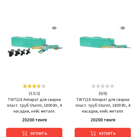
(
3.5
/
2
)
(
0
/
0
)
TW7218 Аппарат для сварки
TW7218 Аппарат для сварки
пласт. труб Sturm!, 1800 Вт, 4
пласт. труб Sturm!, 1800 Вт, 4
насадки, кейс металл.
насадки, кейс металл.
20200 тенге
20200 тенге
КУПИТЬ
КУПИТЬ