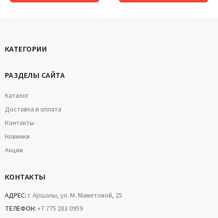
КАТЕГОРИИ
РАЗДЕЛЫ САЙТА
Каталог
Доставка и оплата
Контакты
Новинки
Акции
КОНТАКТЫ
АДРЕС:
г. Аршалы, ул. М. Маметовой, 25
ТЕЛЕФОН:
+7 775 283 0959