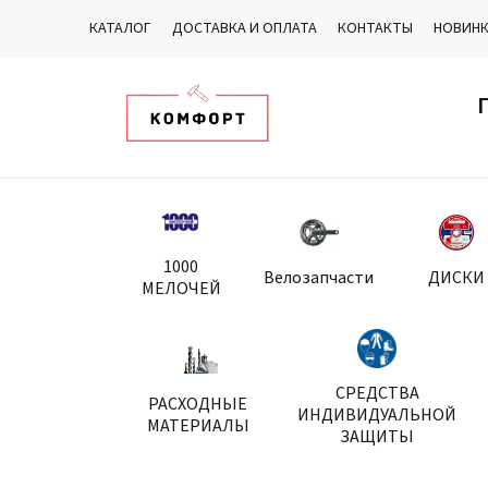
КАТАЛОГ
ДОСТАВКА И ОПЛАТА
КОНТАКТЫ
НОВИН
1000
Велозапчасти
ДИСКИ
МЕЛОЧЕЙ
СРЕДСТВА
РАСХОДНЫЕ
ИНДИВИДУАЛЬНОЙ
МАТЕРИАЛЫ
ЗАЩИТЫ