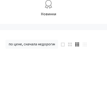
Новинки
по цене, сначала недорогие