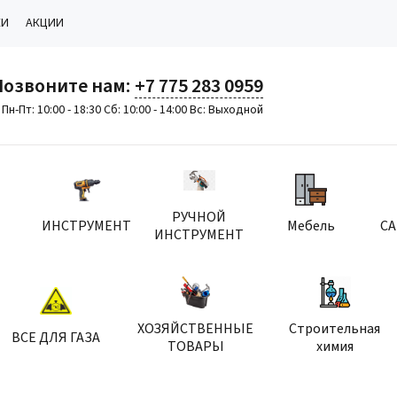
КИ
АКЦИИ
Позвоните нам:
+7 775 283 0959
Пн-Пт: 10:00 - 18:30 Сб: 10:00 - 14:00 Вс: Выходной
РУЧНОЙ
ИНСТРУМЕНТ
Мебель
С
ИНСТРУМЕНТ
ХОЗЯЙСТВЕННЫЕ
Строительная
ВСЕ ДЛЯ ГАЗА
ТОВАРЫ
химия