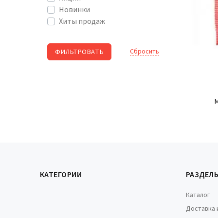
Новинки
Хиты продаж
Cбросить
КАТЕГОРИИ
РАЗДЕЛ
Каталог
Доставка 