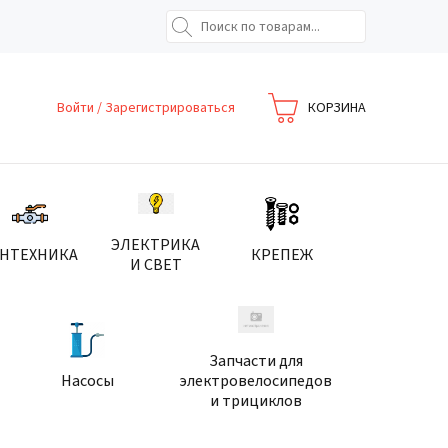
Войти
/
Зарегистрироваться
КОРЗИНА
ЭЛЕКТРИКА
АНТЕХНИКА
КРЕПЕЖ
И СВЕТ
Запчасти для
Насосы
электровелосипедов
и трициклов