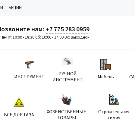
КИ
АКЦИИ
Позвоните нам:
+7 775 283 0959
Пн-Пт: 10:00 - 18:30 Сб: 10:00 - 14:00 Вс: Выходной
РУЧНОЙ
ИНСТРУМЕНТ
Мебель
С
ИНСТРУМЕНТ
ХОЗЯЙСТВЕННЫЕ
Строительная
ВСЕ ДЛЯ ГАЗА
ТОВАРЫ
химия