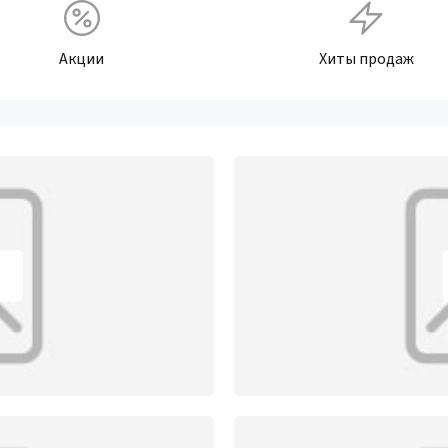
Акции
Хиты продаж