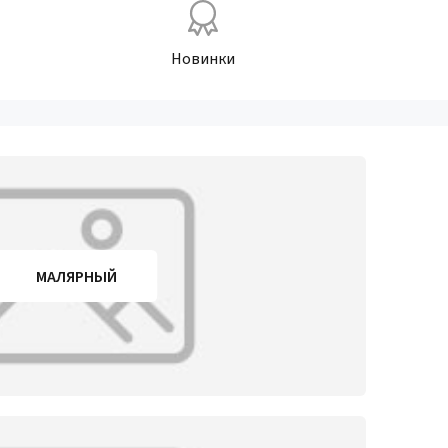
Новинки
МАЛЯРНЫЙ