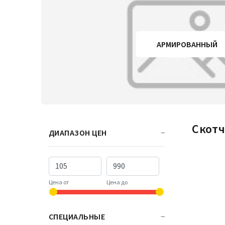
АРМИРОВАННЫЙ
Скот
ДИАПАЗОН ЦЕН
Цена от
Цена до
СПЕЦИАЛЬНЫЕ