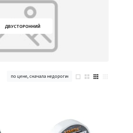
ДВУСТОРОННИЙ
по цене, сначала недорогие