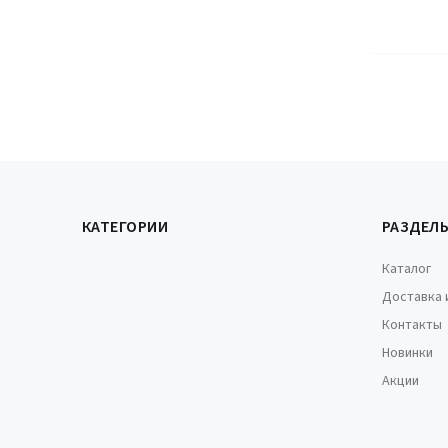
КАТЕГОРИИ
РАЗДЕЛ
Каталог
Доставка 
Контакты
Новинки
Акции