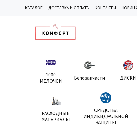
КАТАЛОГ
ДОСТАВКА И ОПЛАТА
КОНТАКТЫ
НОВИН
1000
Велозапчасти
ДИСКИ
МЕЛОЧЕЙ
СРЕДСТВА
РАСХОДНЫЕ
ИНДИВИДУАЛЬНОЙ
МАТЕРИАЛЫ
ЗАЩИТЫ