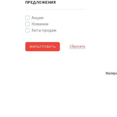
ПРЕДЛОЖЕНИЯ
Акции
Новинки
Хиты продаж
Cбросить
Малярн