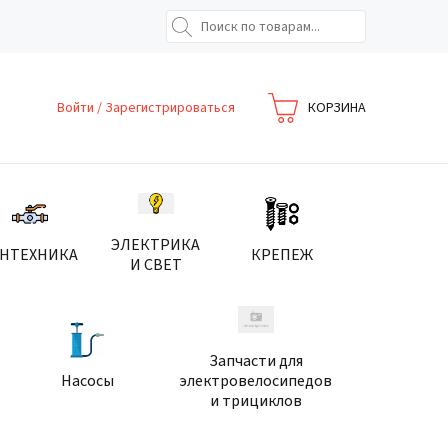
Войти
/
Зарегистрироваться
КОРЗИНА
ЭЛЕКТРИКА
АНТЕХНИКА
КРЕПЕЖ
И СВЕТ
Запчасти для
Насосы
электровелосипедов
и трициклов