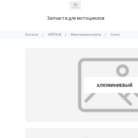
Запчасти для мотоциклов
Каталог
/
КРЕПЕЖ
/
Монтажные ленты
/
Скотч
АЛЮМИНИЕВЫЙ