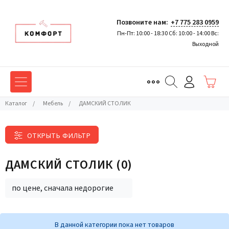
Позвоните нам:
+7 775 283 0959
Пн-Пт: 10:00 - 18:30 Сб: 10:00 - 14:00 Вс:
Выходной
Каталог
/
Мебель
/
ДАМСКИЙ СТОЛИК
ОТКРЫТЬ ФИЛЬТР
ДАМСКИЙ СТОЛИК
(0)
по цене, сначала недорогие
В данной категории пока нет товаров