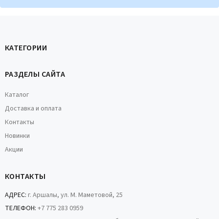
КАТЕГОРИИ
РАЗДЕЛЫ САЙТА
Каталог
Доставка и оплата
Контакты
Новинки
Акции
КОНТАКТЫ
АДРЕС:
г. Аршалы, ул. М. Маметовой, 25
ТЕЛЕФОН:
+7 775 283 0959