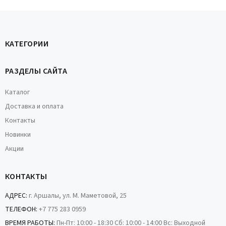
КАТЕГОРИИ
РАЗДЕЛЫ САЙТА
Каталог
Доставка и оплата
Контакты
Новинки
Акции
КОНТАКТЫ
АДРЕС:
г. Аршалы, ул. М. Маметовой, 25
ТЕЛЕФОН:
+7 775 283 0959
ВРЕМЯ РАБОТЫ:
Пн-Пт: 10:00 - 18:30 Сб: 10:00 - 14:00 Вс: Выходной