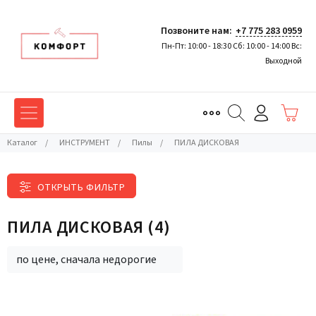
Позвоните нам:
+7 775 283 0959
Пн-Пт: 10:00 - 18:30 Сб: 10:00 - 14:00 Вс:
Выходной
Каталог
/
ИНСТРУМЕНТ
/
Пилы
/
ПИЛА ДИСКОВАЯ
ОТКРЫТЬ ФИЛЬТР
ПИЛА ДИСКОВАЯ
(4)
по цене, сначала недорогие