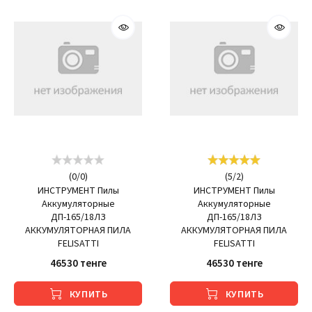
(
0
/
0
)
(
5
/
2
)
ИНСТРУМЕНТ Пилы
ИНСТРУМЕНТ Пилы
Аккумуляторные
Аккумуляторные
ДП-165/18ЛЗ
ДП-165/18ЛЗ
АККУМУЛЯТОРНАЯ ПИЛА
АККУМУЛЯТОРНАЯ ПИЛА
FELISATTI
FELISATTI
46530 тенге
46530 тенге
КУПИТЬ
КУПИТЬ