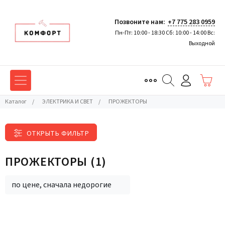
Позвоните нам:
+7 775 283 0959
Пн-Пт: 10:00 - 18:30 Сб: 10:00 - 14:00 Вс:
Выходной
Каталог
/
ЭЛЕКТРИКА И СВЕТ
/
ПРОЖЕКТОРЫ
ОТКРЫТЬ ФИЛЬТР
ПРОЖЕКТОРЫ
(1)
по цене, сначала недорогие