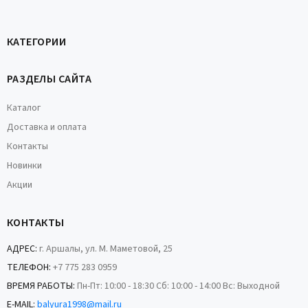
КАТЕГОРИИ
РАЗДЕЛЫ САЙТА
Каталог
Доставка и оплата
Контакты
Новинки
Акции
КОНТАКТЫ
АДРЕС:
г. Аршалы, ул. М. Маметовой, 25
ТЕЛЕФОН:
+7 775 283 0959
ВРЕМЯ РАБОТЫ:
Пн-Пт: 10:00 - 18:30 Сб: 10:00 - 14:00 Вс: Выходной
E-MAIL:
balyura1998@mail.ru