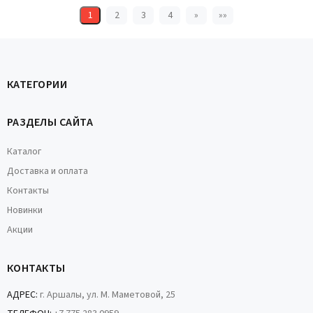
1
2
3
4
»
»»
КАТЕГОРИИ
РАЗДЕЛЫ САЙТА
Каталог
Доставка и оплата
Контакты
Новинки
Акции
КОНТАКТЫ
АДРЕС:
г. Аршалы, ул. М. Маметовой, 25