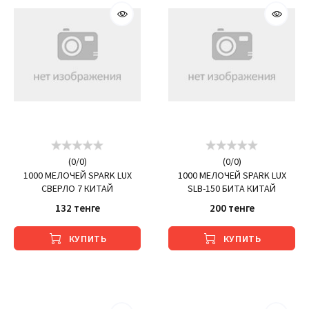
(
0
/
0
)
(
0
/
0
)
1000 МЕЛОЧЕЙ SPARK LUX
1000 МЕЛОЧЕЙ SPARK LUX
СВЕРЛО 7 КИТАЙ
SLB-150 БИТА КИТАЙ
132 тенге
200 тенге
КУПИТЬ
КУПИТЬ