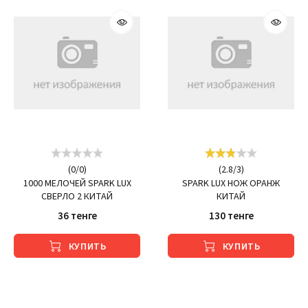
(
0
/
0
)
(
2.8
/
3
)
1000 МЕЛОЧЕЙ SPARK LUX
SPARK LUX НОЖ ОРАНЖ
СВЕРЛО 2 КИТАЙ
КИТАЙ
36 тенге
130 тенге
КУПИТЬ
КУПИТЬ