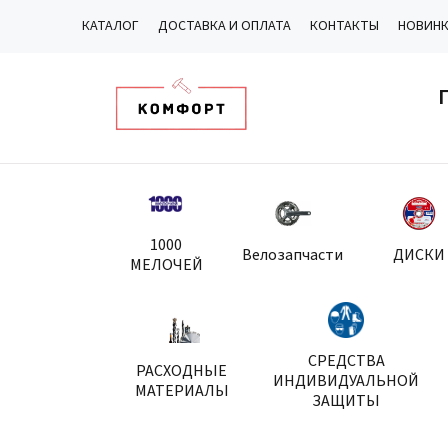
КАТАЛОГ
ДОСТАВКА И ОПЛАТА
КОНТАКТЫ
НОВИН
1000
Велозапчасти
ДИСКИ
МЕЛОЧЕЙ
СРЕДСТВА
РАСХОДНЫЕ
ИНДИВИДУАЛЬНОЙ
МАТЕРИАЛЫ
ЗАЩИТЫ