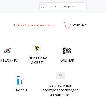
Войти
/
Зарегистрироваться
КОРЗИНА
ЭЛЕКТРИКА
АНТЕХНИКА
КРЕПЕЖ
И СВЕТ
Запчасти для
Насосы
электровелосипедов
и трициклов