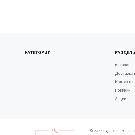
КАТЕГОРИИ
РАЗДЕЛ
Каталог
Доставка 
Контакты
Новинки
Акции
© 2026 год. Все права 