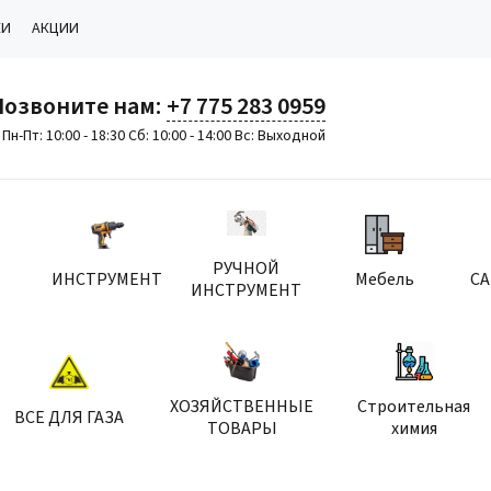
КИ
АКЦИИ
Позвоните нам:
+7 775 283 0959
Пн-Пт: 10:00 - 18:30 Сб: 10:00 - 14:00 Вс: Выходной
РУЧНОЙ
ИНСТРУМЕНТ
Мебель
С
ИНСТРУМЕНТ
ХОЗЯЙСТВЕННЫЕ
Строительная
ВСЕ ДЛЯ ГАЗА
ТОВАРЫ
химия