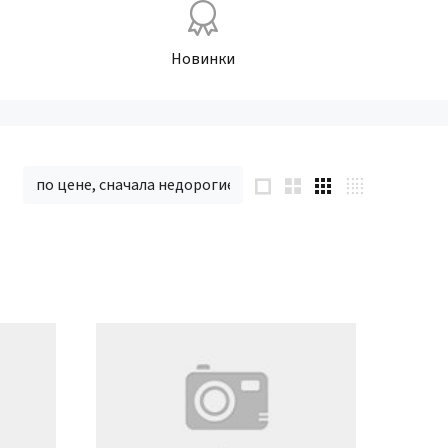
Новинки
по цене, сначала недорогие