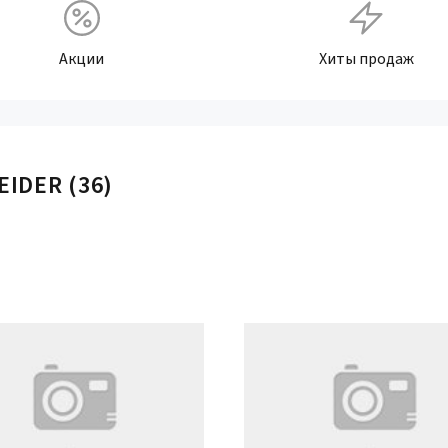
Акции
Хиты продаж
EIDER
(36)