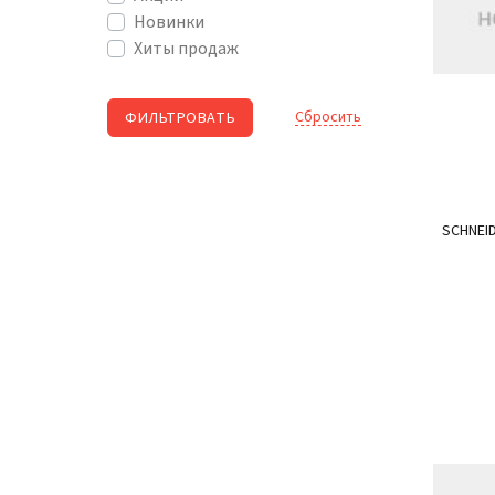
Новинки
Хиты продаж
Cбросить
SCHNEID