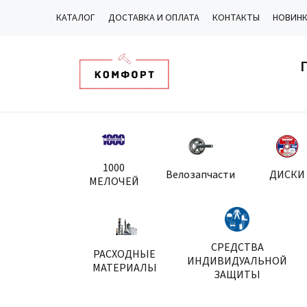
КАТАЛОГ
ДОСТАВКА И ОПЛАТА
КОНТАКТЫ
НОВИН
1000
Велозапчасти
ДИСКИ
МЕЛОЧЕЙ
СРЕДСТВА
РАСХОДНЫЕ
ИНДИВИДУАЛЬНОЙ
МАТЕРИАЛЫ
ЗАЩИТЫ