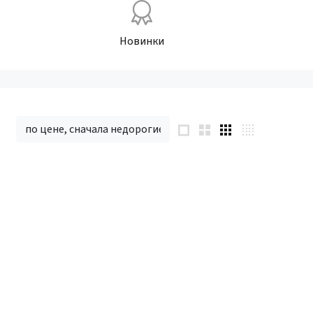
Новинки
по цене, сначала недорогие