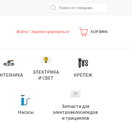
Войти
/
Зарегистрироваться
КОРЗИНА
ЭЛЕКТРИКА
АНТЕХНИКА
КРЕПЕЖ
И СВЕТ
Запчасти для
Насосы
электровелосипедов
и трициклов