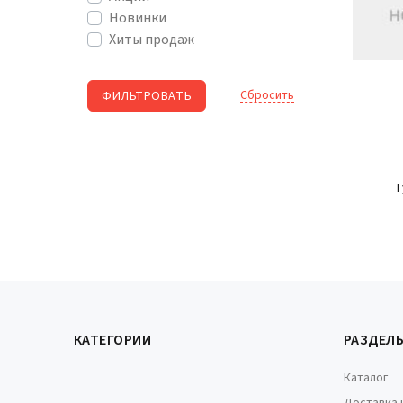
Новинки
Хиты продаж
Cбросить
Т
КАТЕГОРИИ
РАЗДЕЛ
Каталог