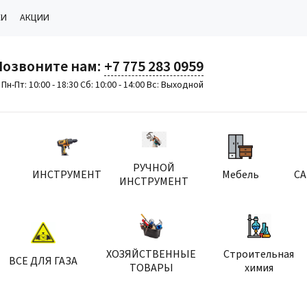
КИ
АКЦИИ
Позвоните нам:
+7 775 283 0959
Пн-Пт: 10:00 - 18:30 Сб: 10:00 - 14:00 Вс: Выходной
РУЧНОЙ
ИНСТРУМЕНТ
Мебель
С
ИНСТРУМЕНТ
ХОЗЯЙСТВЕННЫЕ
Строительная
ВСЕ ДЛЯ ГАЗА
ТОВАРЫ
химия