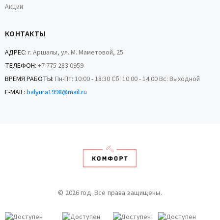
Акции
КОНТАКТЫ
АДРЕС:
г. Аршалы, ул. М. Маметовой, 25
ТЕЛЕФОН:
+7 775 283 0959
ВРЕМЯ РАБОТЫ:
Пн-Пт: 10:00 - 18:30 Сб: 10:00 - 14:00 Вс: Выходной
E-MAIL:
balyura1998@mail.ru
© 2026 год. Все права защищены.