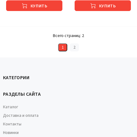
КУПИТЬ
КУПИТЬ
Всего страниц:
2
1
2
КАТЕГОРИИ
РАЗДЕЛЫ САЙТА
Каталог
Доставка и оплата
Контакты
Новинки