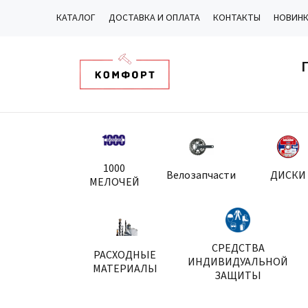
КАТАЛОГ
ДОСТАВКА И ОПЛАТА
КОНТАКТЫ
НОВИН
1000
Велозапчасти
ДИСКИ
МЕЛОЧЕЙ
СРЕДСТВА
РАСХОДНЫЕ
ИНДИВИДУАЛЬНОЙ
МАТЕРИАЛЫ
ЗАЩИТЫ