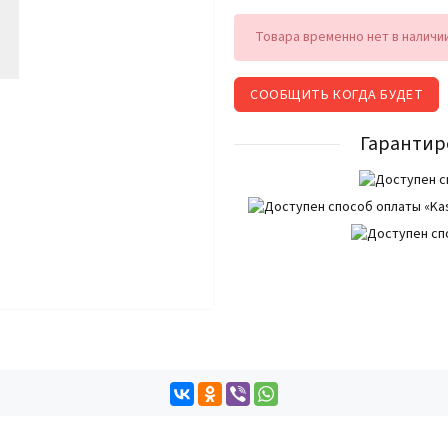
Товара временно нет в наличи
СООБЩИТЬ КОГДА БУДЕТ
Гарантир