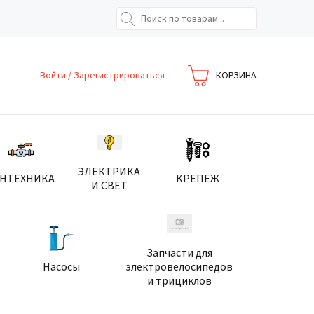
Войти
/
Зарегистрироваться
КОРЗИНА
ЭЛЕКТРИКА
АНТЕХНИКА
КРЕПЕЖ
И СВЕТ
Запчасти для
Насосы
электровелосипедов
и трициклов