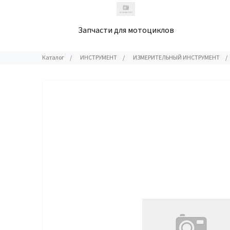
Запчасти для мотоциклов
Каталог
/
ИНСТРУМЕНТ
/
ИЗМЕРИТЕЛЬНЫЙ ИНСТРУМЕНТ
/