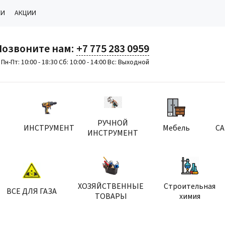
КИ
АКЦИИ
Позвоните нам:
+7 775 283 0959
Пн-Пт: 10:00 - 18:30 Сб: 10:00 - 14:00 Вс: Выходной
РУЧНОЙ
ИНСТРУМЕНТ
Мебель
С
ИНСТРУМЕНТ
ХОЗЯЙСТВЕННЫЕ
Строительная
ВСЕ ДЛЯ ГАЗА
ТОВАРЫ
химия