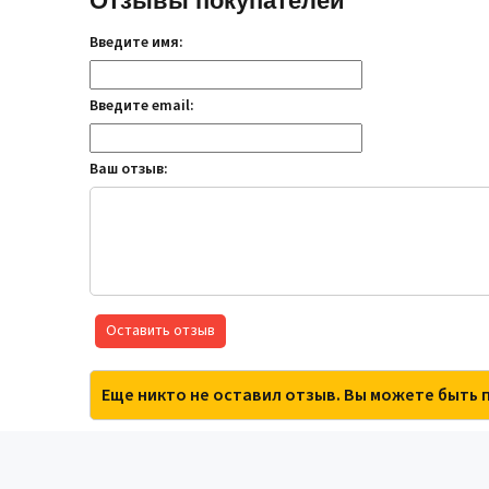
Отзывы покупателей
Введите имя:
Введите email:
Ваш отзыв:
Оставить отзыв
Еще никто не оставил отзыв. Вы можете быть 