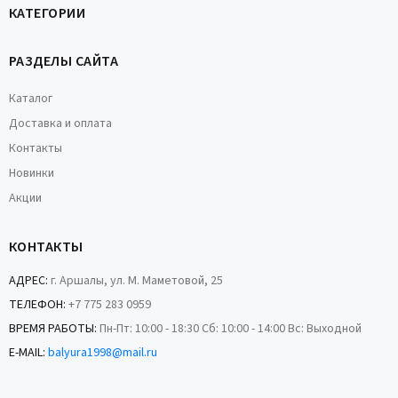
КАТЕГОРИИ
РАЗДЕЛЫ САЙТА
Каталог
Доставка и оплата
Контакты
Новинки
Акции
КОНТАКТЫ
АДРЕС:
г. Аршалы, ул. М. Маметовой, 25
ТЕЛЕФОН:
+7 775 283 0959
ВРЕМЯ РАБОТЫ:
Пн-Пт: 10:00 - 18:30 Сб: 10:00 - 14:00 Вс: Выходной
E-MAIL:
balyura1998@mail.ru