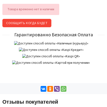
Товара временно нет в наличии
СООБЩИТЬ КОГДА БУДЕТ
Гарантированно Безопасная Оплата
Отзывы покупателей