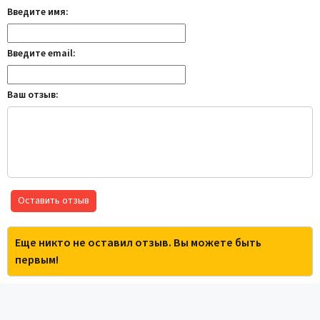
Введите имя:
Введите email:
Ваш отзыв:
Оставить отзыв
Еще никто не оставил отзыв. Вы можете быть
первым!