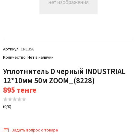
Артикул
CN1358
Количество
Нет в наличии
Уплотнитель D черный INDUSTRIAL
12*10мм 50м ZOOM_(8228)
895
тенге
(
0
/
0
)
Задать вопрос о товаре