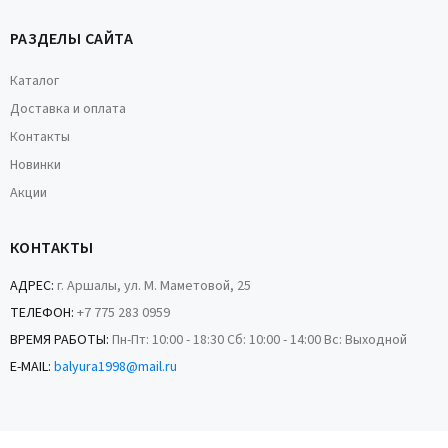
РАЗДЕЛЫ САЙТА
Каталог
Доставка и оплата
Контакты
Новинки
Акции
КОНТАКТЫ
АДРЕС:
г. Аршалы, ул. М. Маметовой, 25
ТЕЛЕФОН:
+7 775 283 0959
ВРЕМЯ РАБОТЫ:
Пн-Пт: 10:00 - 18:30 Сб: 10:00 - 14:00 Вс: Выходной
E-MAIL:
balyura1998@mail.ru