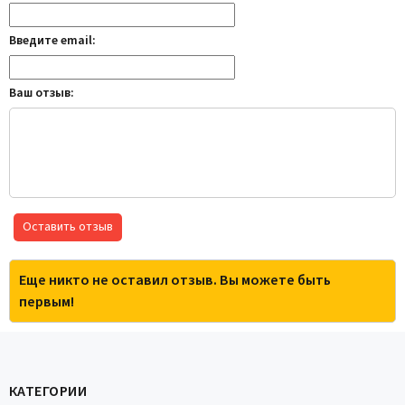
Введите email:
Ваш отзыв:
Оставить отзыв
Еще никто не оставил отзыв. Вы можете быть
первым!
КАТЕГОРИИ