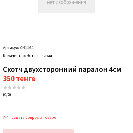
Артикул
CN1164
Количество
Нет в наличии
Скотч двухсторонний паралон 4см
350
тенге
(
0
/
0
)
Задать вопрос о товаре