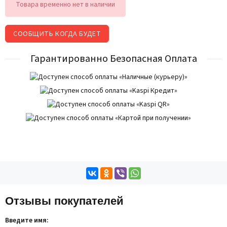
Товара временно нет в наличии
СООБЩИТЬ КОГДА БУДЕТ
Гарантированно Безопасная Оплата
Отзывы покупателей
Введите имя: