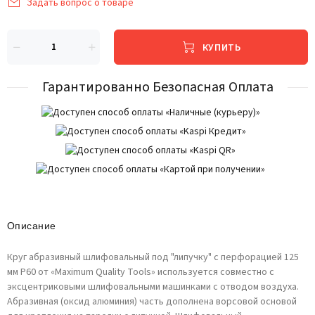
Задать вопрос о товаре
КУПИТЬ
Гарантированно Безопасная Оплата
Описание
Круг абразивный шлифовальный под "липучку" с перфорацией 125
мм Р60 от «Maximum Quality Tools» используется совместно с
эксцентриковыми шлифовальными машинками с отводом воздуха.
Абразивная (оксид алюминия) часть дополнена ворсовой основой