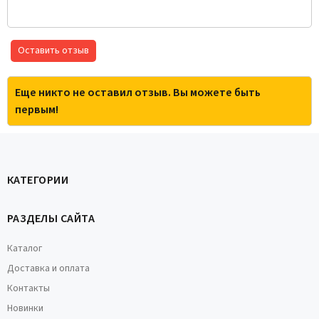
Оставить отзыв
Еще никто не оставил отзыв. Вы можете быть
первым!
КАТЕГОРИИ
РАЗДЕЛЫ САЙТА
Каталог
Доставка и оплата
Контакты
Новинки