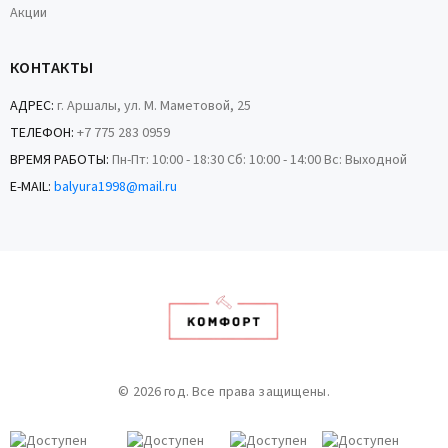
Акции
КОНТАКТЫ
АДРЕС:
г. Аршалы, ул. М. Маметовой, 25
ТЕЛЕФОН:
+7 775 283 0959
ВРЕМЯ РАБОТЫ:
Пн-Пт: 10:00 - 18:30 Сб: 10:00 - 14:00 Вс: Выходной
E-MAIL:
balyura1998@mail.ru
© 2026 год. Все права защищены.