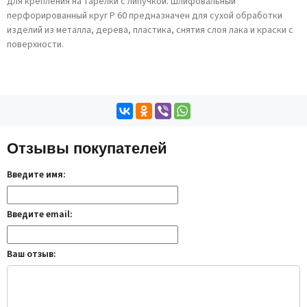
для крепления на тарелки с липучкой. Шлифовальный
перфорированный круг P 60 предназначен для сухой обработки
изделий из металла, дерева, пластика, снятия слоя лака и краски с
поверхности.
Отзывы покупателей
Введите имя:
Введите email:
Ваш отзыв: