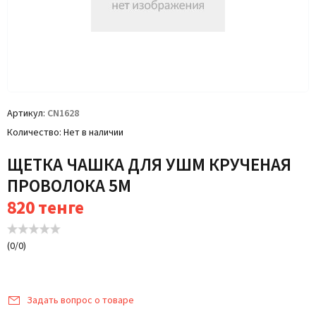
Артикул
CN1628
Количество
Нет в наличии
ЩЕТКА ЧАШКА ДЛЯ УШМ КРУЧЕНАЯ
ПРОВОЛОКА 5М
820
тенге
(
0
/
0
)
Задать вопрос о товаре