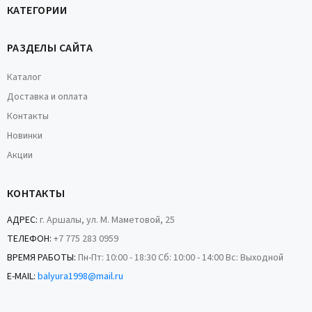
КАТЕГОРИИ
РАЗДЕЛЫ САЙТА
Каталог
Доставка и оплата
Контакты
Новинки
Акции
КОНТАКТЫ
АДРЕС:
г. Аршалы, ул. М. Маметовой, 25
ТЕЛЕФОН:
+7 775 283 0959
ВРЕМЯ РАБОТЫ:
Пн-Пт: 10:00 - 18:30 Сб: 10:00 - 14:00 Вс: Выходной
E-MAIL:
balyura1998@mail.ru