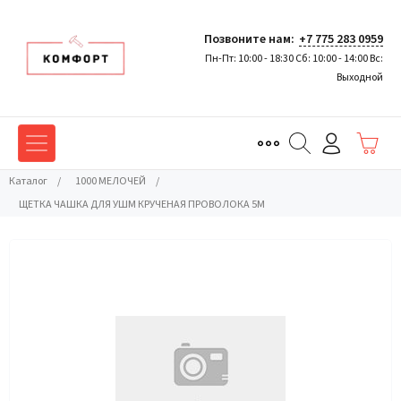
Позвоните нам:
+7 775 283 0959
Пн-Пт: 10:00 - 18:30 Сб: 10:00 - 14:00 Вс:
Выходной
Каталог
/
1000 МЕЛОЧЕЙ
/
ЩЕТКА ЧАШКА ДЛЯ УШМ КРУЧЕНАЯ ПРОВОЛОКА 5М