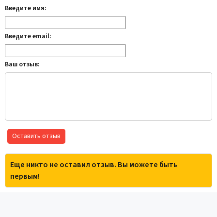
Введите имя:
Введите email:
Ваш отзыв:
Оставить отзыв
Еще никто не оставил отзыв. Вы можете быть
первым!