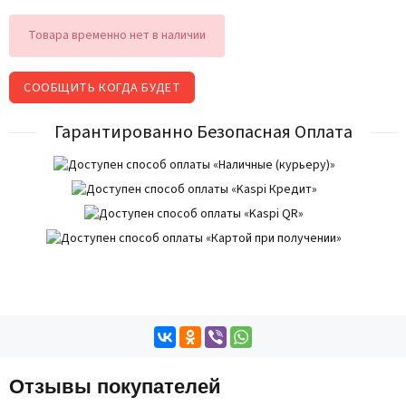
Товара временно нет в наличии
СООБЩИТЬ КОГДА БУДЕТ
Гарантированно Безопасная Оплата
Отзывы покупателей