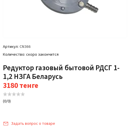
Артикул
CN366
Количество
скоро закончится
Редуктор газовый бытовой РДСГ 1-
1,2 НЗГА Беларусь
3180
тенге
(
0
/
0
)
Задать вопрос о товаре