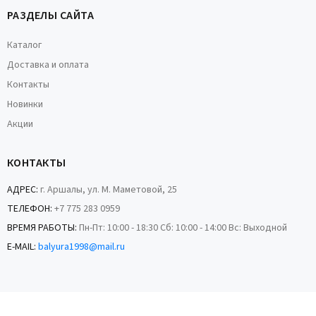
РАЗДЕЛЫ САЙТА
Каталог
Доставка и оплата
Контакты
Новинки
Акции
КОНТАКТЫ
АДРЕС:
г. Аршалы, ул. М. Маметовой, 25
ТЕЛЕФОН:
+7 775 283 0959
ВРЕМЯ РАБОТЫ:
Пн-Пт: 10:00 - 18:30 Сб: 10:00 - 14:00 Вс: Выходной
E-MAIL:
balyura1998@mail.ru