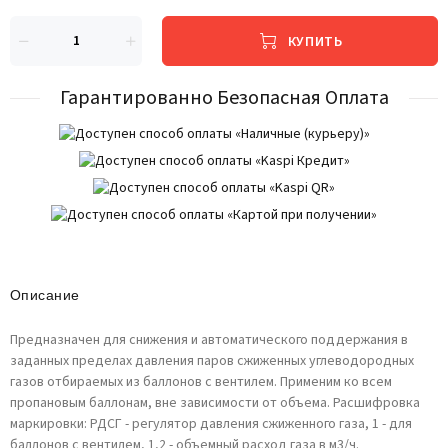
КУПИТЬ
Гарантированно Безопасная Оплата
Описание
Предназначен для снижения и автоматического поддержания в
заданных пределах давления паров сжиженных углеводородных
газов отбираемых из баллонов с вентилем. Применим ко всем
пропановым баллонам, вне зависимости от объема. Расшифровка
маркировки: РДСГ - регулятор давления сжиженного газа, 1 - для
баллонов с вентилем, 1,2 - объемный расход газа в м3/ч.