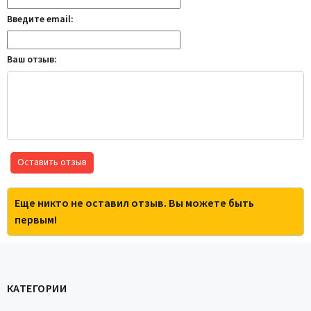
Введите email:
Ваш отзыв:
Оставить отзыв
Еще никто не оставил отзыв. Вы можете быть
первым!
КАТЕГОРИИ