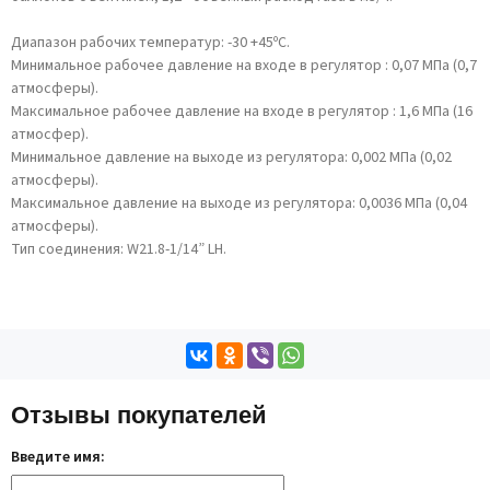
Диапазон рабочих температур: -30 +45ºС.
Минимальное рабочее давление на входе в регулятор : 0,07 МПа (0,7
атмосферы).
Максимальное рабочее давление на входе в регулятор : 1,6 МПа (16
атмосфер).
Минимальное давление на выходе из регулятора: 0,002 МПа (0,02
атмосферы).
Максимальное давление на выходе из регулятора: 0,0036 МПа (0,04
атмосферы).
Тип соединения: W21.8-1/14” LH.
Отзывы покупателей
Введите имя: