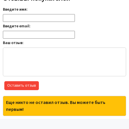
Введите имя:
Введите email:
Ваш отзыв:
Оставить отзыв
Еще никто не оставил отзыв. Вы можете быть
первым!