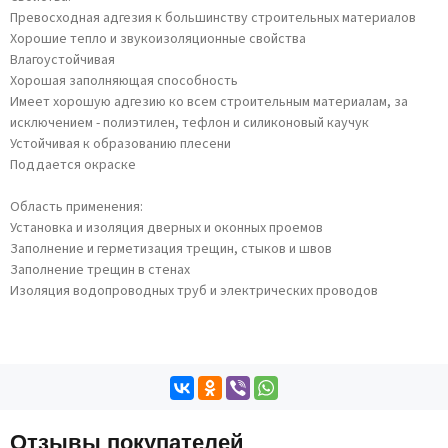
Превосходная адгезия к большинству строительных материалов
Хорошие тепло и звукоизоляционные свойства
Влагоустойчивая
Хорошая заполняющая способность
Имеет хорошую адгезию ко всем строительным материалам, за
исключением - полиэтилен, тефлон и силиконовый каучук
Устойчивая к образованию плесени
Поддается окраске
Область применения:
Установка и изоляция дверных и оконных проемов
Заполнение и герметизация трещин, стыков и швов
Заполнение трещин в стенах
Изоляция водопроводных труб и электрических проводов
Отзывы покупателей