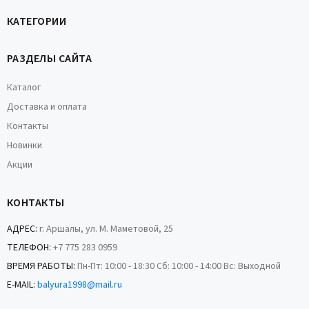
КАТЕГОРИИ
РАЗДЕЛЫ САЙТА
Каталог
Доставка и оплата
Контакты
Новинки
Акции
КОНТАКТЫ
АДРЕС:
г. Аршалы, ул. М. Маметовой, 25
ТЕЛЕФОН:
+7 775 283 0959
ВРЕМЯ РАБОТЫ:
Пн-Пт: 10:00 - 18:30 Сб: 10:00 - 14:00 Вс: Выходной
E-MAIL:
balyura1998@mail.ru