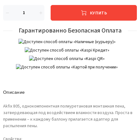
КУПИТЬ
Гарантированно Безопасная Оплата
Описание
Akfix 805, однокомпонентная полиуретановая монтажная пена,
затвердевающая под воздействием влажности воздуха. Проста в
применении – к каждому баллону прилагается адаптер для
распыления пены.
Свойства: