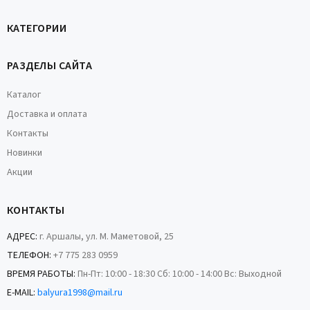
КАТЕГОРИИ
РАЗДЕЛЫ САЙТА
Каталог
Доставка и оплата
Контакты
Новинки
Акции
КОНТАКТЫ
АДРЕС:
г. Аршалы, ул. М. Маметовой, 25
ТЕЛЕФОН:
+7 775 283 0959
ВРЕМЯ РАБОТЫ:
Пн-Пт: 10:00 - 18:30 Сб: 10:00 - 14:00 Вс: Выходной
E-MAIL:
balyura1998@mail.ru