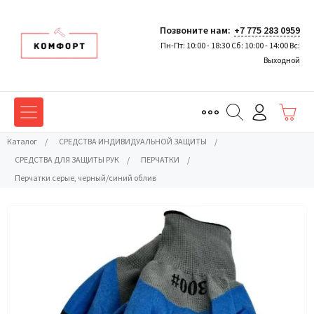
Позвоните нам:
+7 775 283 0959
Пн-Пт: 10:00 - 18:30 Сб: 10:00 - 14:00 Вс:
Выходной
Каталог
/
СРЕДСТВА ИНДИВИДУАЛЬНОЙ ЗАЩИТЫ
/
СРЕДСТВА ДЛЯ ЗАЩИТЫ РУК
/
ПЕРЧАТКИ
/
Перчатки серые, черный/синий облив