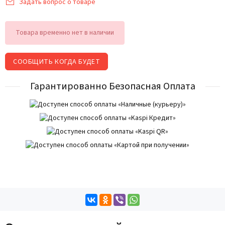
Задать вопрос о товаре
Товара временно нет в наличии
СООБЩИТЬ КОГДА БУДЕТ
Гарантированно Безопасная Оплата