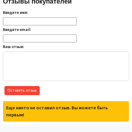
Отзывы покупателей
Введите имя:
Введите email:
Ваш отзыв:
Оставить отзыв
Еще никто не оставил отзыв. Вы можете быть
первым!