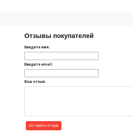
Отзывы покупателей
Введите имя:
Введите email:
Ваш отзыв:
Оставить отзыв