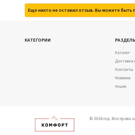
Еще никто не оставил отзыв. Вы можете быть 
КАТЕГОРИИ
РАЗДЕЛ
Каталог
Доставка 
Контакты
Новинки
Акции
© 2026 год. Все права 