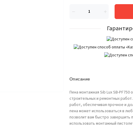
Гарантир
Описание
Пена монтажная Sib Lux SB-PF750
строительных и ремонтных работ. 
работ, обеспечивая прочное и до
пена может использоваться в любо
позволит вам быстро завершить п
использовать монтажный пистоле