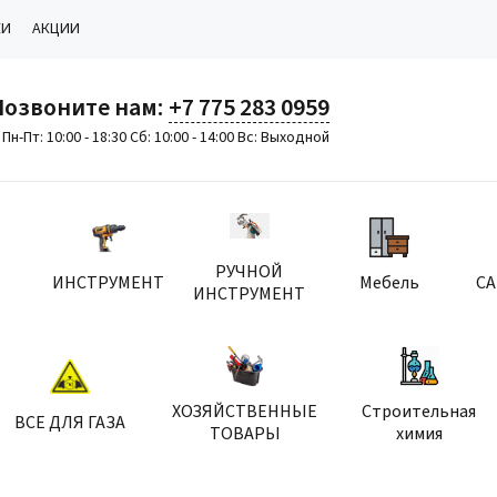
КИ
АКЦИИ
Позвоните нам:
+7 775 283 0959
Пн-Пт: 10:00 - 18:30 Сб: 10:00 - 14:00 Вс: Выходной
РУЧНОЙ
ИНСТРУМЕНТ
Мебель
С
ИНСТРУМЕНТ
ХОЗЯЙСТВЕННЫЕ
Строительная
ВСЕ ДЛЯ ГАЗА
ТОВАРЫ
химия