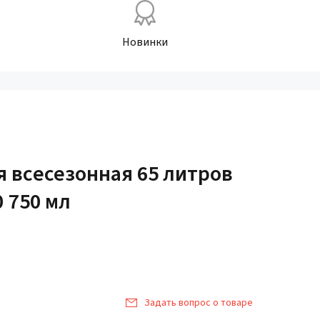
Новинки
 всесезонная 65 литров
0 750 мл
Задать вопрос о товаре