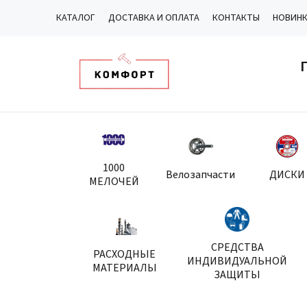
КАТАЛОГ
ДОСТАВКА И ОПЛАТА
КОНТАКТЫ
НОВИН
1000
Велозапчасти
ДИСКИ
МЕЛОЧЕЙ
СРЕДСТВА
РАСХОДНЫЕ
ИНДИВИДУАЛЬНОЙ
МАТЕРИАЛЫ
ЗАЩИТЫ