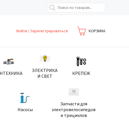
Войти
/
Зарегистрироваться
КОРЗИНА
ЭЛЕКТРИКА
АНТЕХНИКА
КРЕПЕЖ
И СВЕТ
Запчасти для
Насосы
электровелосипедов
и трициклов