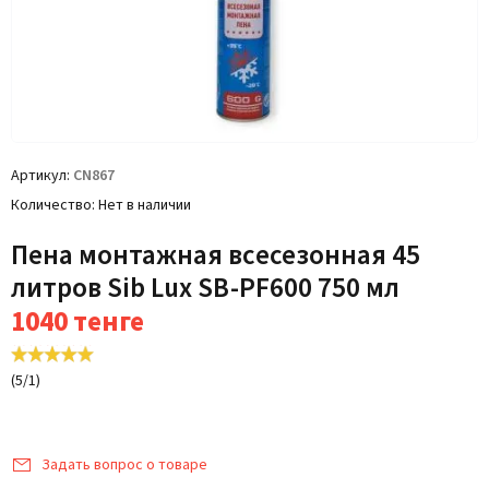
Артикул
CN867
Количество
Нет в наличии
Пена монтажная всесезонная 45
литров Sib Lux SB-PF600 750 мл
1040
тенге
(
5
/
1
)
Задать вопрос о товаре