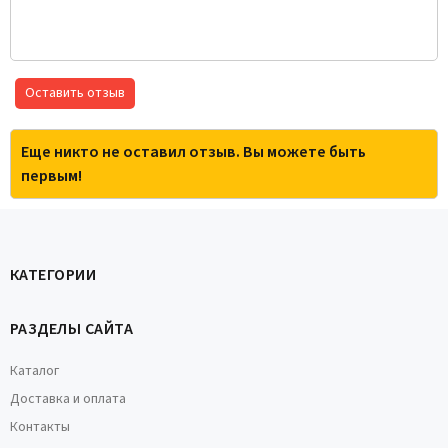
Оставить отзыв
Еще никто не оставил отзыв. Вы можете быть
первым!
КАТЕГОРИИ
РАЗДЕЛЫ САЙТА
Каталог
Доставка и оплата
Контакты