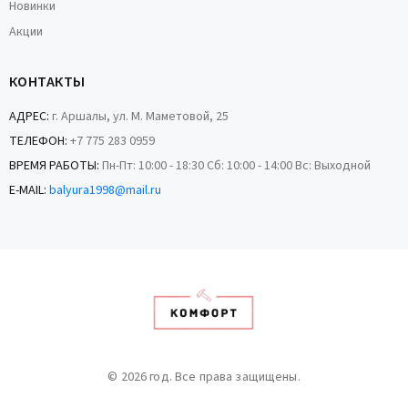
Новинки
Акции
КОНТАКТЫ
АДРЕС:
г. Аршалы, ул. М. Маметовой, 25
ТЕЛЕФОН:
+7 775 283 0959
ВРЕМЯ РАБОТЫ:
Пн-Пт: 10:00 - 18:30 Сб: 10:00 - 14:00 Вс: Выходной
E-MAIL:
balyura1998@mail.ru
© 2026 год. Все права защищены.