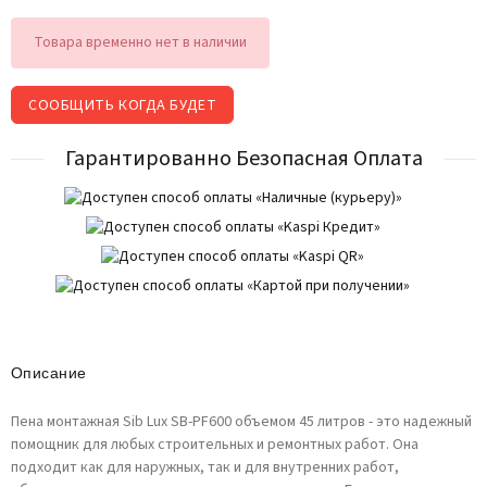
Товара временно нет в наличии
СООБЩИТЬ КОГДА БУДЕТ
Гарантированно Безопасная Оплата
Описание
Пена монтажная Sib Lux SB-PF600 объемом 45 литров - это надежный
помощник для любых строительных и ремонтных работ. Она
подходит как для наружных, так и для внутренних работ,