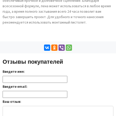
обеспечивая прочное и долговечное сцепление. Благодаря
всесезонной формуле, пена может использоваться в любое время
года, а время полного застывания всего 24 часа позволит вам
быстро завершить проект. Для удобного и точного нанесения
рекомендуется использовать монтажный пистолет.
Отзывы покупателей
Введите имя:
Введите email:
Ваш отзыв: