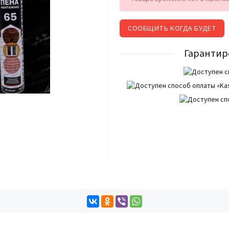
СООБЩИТЬ КОГДА БУДЕТ
Гарантир