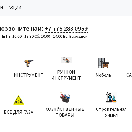
КИ
АКЦИИ
Позвоните нам:
+7 775 283 0959
Пн-Пт: 10:00 - 18:30 Сб: 10:00 - 14:00 Вс: Выходной
РУЧНОЙ
ИНСТРУМЕНТ
Мебель
С
ИНСТРУМЕНТ
ХОЗЯЙСТВЕННЫЕ
Строительная
ВСЕ ДЛЯ ГАЗА
ТОВАРЫ
химия