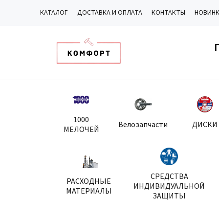
КАТАЛОГ
ДОСТАВКА И ОПЛАТА
КОНТАКТЫ
НОВИН
1000
Велозапчасти
ДИСКИ
МЕЛОЧЕЙ
СРЕДСТВА
РАСХОДНЫЕ
ИНДИВИДУАЛЬНОЙ
МАТЕРИАЛЫ
ЗАЩИТЫ