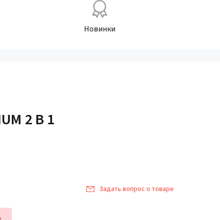
Новинки
UM 2 В 1
Задать вопрос о товаре
и