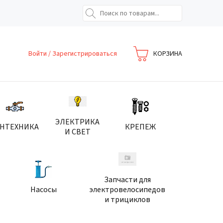
Войти
/
Зарегистрироваться
КОРЗИНА
ЭЛЕКТРИКА
АНТЕХНИКА
КРЕПЕЖ
И СВЕТ
Запчасти для
Насосы
электровелосипедов
и трициклов