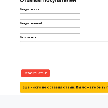
Отзывы покупателей
Введите имя:
Введите email:
Ваш отзыв:
Оставить отзыв
Еще никто не оставил отзыв. Вы можете быть 