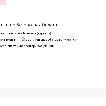
ованно Безопасная Оплата